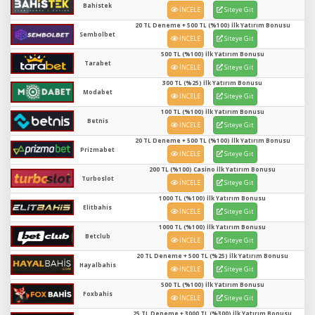
Bahistek
İNCELE
Siteye Git
20 TL Deneme + 500 TL (%100) İlk Yatırım Bonusu
Sembolbet
İNCELE
Siteye Git
500 TL (%100) İlk Yatırım Bonusu
Tarabet
İNCELE
Siteye Git
300 TL (%25) İlk Yatırım Bonusu
Modabet
İNCELE
Siteye Git
100 TL (%100) İlk Yatırım Bonusu
Betnis
İNCELE
Siteye Git
20 TL Deneme + 500 TL (%100) İlk Yatırım Bonusu
Prizmabet
İNCELE
Siteye Git
200 TL (%100) Casino İlk Yatırım Bonusu
Turboslot
İNCELE
Siteye Git
1000 TL (%100) İlk Yatırım Bonusu
Elitbahis
İNCELE
Siteye Git
1000 TL (%100) İlk Yatırım Bonusu
Betclub
İNCELE
Siteye Git
20 TL Deneme + 500 TL (%25) İlk Yatırım Bonusu
Hayalbahis
İNCELE
Siteye Git
500 TL (%100) İlk Yatırım Bonusu
Foxbahis
İNCELE
Siteye Git
25 TL Deneme + 3000 TL (%300) İlk Yatırım Bonusu