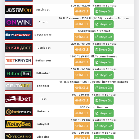
500 TL (%200) İlk Yatırım Bonusu
Justinbet
İNCELE
Siteye Git
50 TL Deneme + 2500 TL (%100) İlk Yatırım Bonusu
Onwin
İNCELE
Siteye Git
%50 Çevrimsiz Freebet
NTVSporbet
İNCELE
Siteye Git
200 TL (%100) İlk Yatırım Bonusu
Pusulabet
İNCELE
Siteye Git
1500 TL (%150) İlk Yatırım Bonusu
Betkanyon
İNCELE
Siteye Git
500 TL (%100) İlk Yatırım Bonusu
Hiltonbet
İNCELE
Siteye Git
15 TL Deneme + 500 TL (%100) İlk Yatırım Bonusu
Celtabet
İNCELE
Siteye Git
500 TL (%10) İlk Yatırım Bonusu
İlbet
İNCELE
Siteye Git
%30 Yatırım Bonusu
Betasus
İNCELE
Siteye Git
1000 TL (%10) İlk Yatırım Bonusu
Kolaybet
İNCELE
Siteye Git
500 TL (%50) İlk Yatırım Bonusu
Vdcasino
İNCELE
Siteye Git