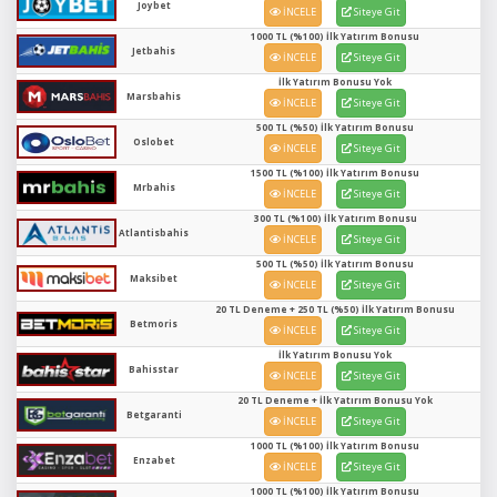
Joybet
İNCELE
Siteye Git
1000 TL (%100) İlk Yatırım Bonusu
Jetbahis
İNCELE
Siteye Git
İlk Yatırım Bonusu Yok
Marsbahis
İNCELE
Siteye Git
500 TL (%50) İlk Yatırım Bonusu
Oslobet
İNCELE
Siteye Git
1500 TL (%100) İlk Yatırım Bonusu
Mrbahis
İNCELE
Siteye Git
300 TL (%100) İlk Yatırım Bonusu
Atlantisbahis
İNCELE
Siteye Git
500 TL (%50) İlk Yatırım Bonusu
Maksibet
İNCELE
Siteye Git
20 TL Deneme + 250 TL (%50) İlk Yatırım Bonusu
Betmoris
İNCELE
Siteye Git
İlk Yatırım Bonusu Yok
Bahisstar
İNCELE
Siteye Git
20 TL Deneme + İlk Yatırım Bonusu Yok
Betgaranti
İNCELE
Siteye Git
1000 TL (%100) İlk Yatırım Bonusu
Enzabet
İNCELE
Siteye Git
1000 TL (%100) İlk Yatırım Bonusu