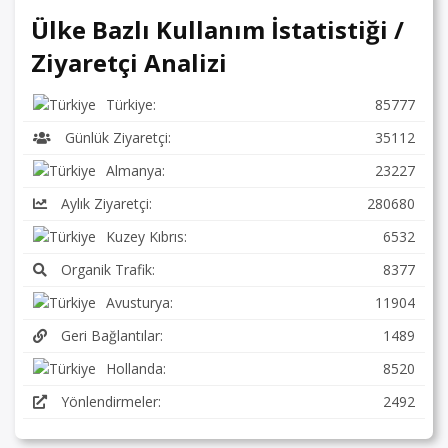
Ülke Bazlı Kullanım İstatistiği /
Ziyaretçi Analizi
Türkiye:
85777
Günlük Ziyaretçi:
35112
Almanya:
23227
Aylık Ziyaretçi:
280680
Kuzey Kıbrıs:
6532
Organik Trafik:
8377
Avusturya:
11904
Geri Bağlantılar:
1489
Hollanda:
8520
Yönlendirmeler:
2492