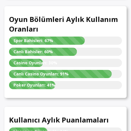
Oyun Bölümleri Aylık Kullanım
Oranları
Spor Bahisleri:
67%
Canlı Bahisler:
60%
Casino Oyunları:
30%
Canlı Casino Oyunları:
91%
Poker Oyunları:
41%
Kullanıcı Aylık Puanlamaları