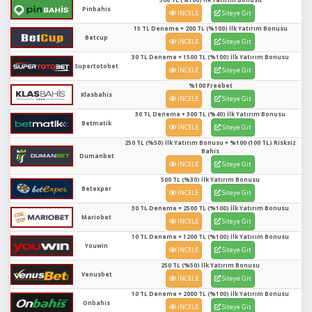
Pinbahis
İNCELE
Siteye Git
15 TL Deneme + 200 TL (%100) İlk Yatırım Bonusu
Betcup
İNCELE
Siteye Git
30 TL Deneme + 1500 TL (%100) İlk Yatırım Bonusu
Supertotobet
İNCELE
Siteye Git
%100 Freebet
Klasbahis
İNCELE
Siteye Git
30 TL Deneme + 300 TL (%40) İlk Yatırım Bonusu
Betmatik
İNCELE
Siteye Git
250 TL (%50) İlk Yatırım Bonusu + %100 (100 TL) Risksiz
Bahis
Dumanbet
İNCELE
Siteye Git
500 TL (%30) İlk Yatırım Bonusu
Betexper
İNCELE
Siteye Git
30 TL Deneme + 2500 TL (%100) İlk Yatırım Bonusu
Mariobet
İNCELE
Siteye Git
10 TL Deneme + 1200 TL (%100) İlk Yatırım Bonusu
Youwin
İNCELE
Siteye Git
250 TL (%50) İlk Yatırım Bonusu
Venusbet
İNCELE
Siteye Git
10 TL Deneme + 2000 TL (%100) İlk Yatırım Bonusu
Onbahis
İNCELE
Siteye Git