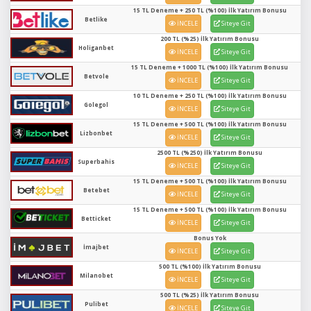
15 TL Deneme + 250 TL (%100) İlk Yatırım Bonusu
Betlike
İNCELE
Siteye Git
200 TL (%25) İlk Yatırım Bonusu
Holiganbet
İNCELE
Siteye Git
15 TL Deneme + 1000 TL (%100) İlk Yatırım Bonusu
Betvole
İNCELE
Siteye Git
10 TL Deneme + 250 TL (%100) İlk Yatırım Bonusu
Golegol
İNCELE
Siteye Git
15 TL Deneme + 500 TL (%100) İlk Yatırım Bonusu
Lizbonbet
İNCELE
Siteye Git
2500 TL (%250) İlk Yatırım Bonusu
Superbahis
İNCELE
Siteye Git
15 TL Deneme + 500 TL (%100) İlk Yatırım Bonusu
Betebet
İNCELE
Siteye Git
15 TL Deneme + 500 TL (%100) İlk Yatırım Bonusu
Betticket
İNCELE
Siteye Git
Bonus Yok
İmajbet
İNCELE
Siteye Git
500 TL (%100) İlk Yatırım Bonusu
Milanobet
İNCELE
Siteye Git
500 TL (%25) İlk Yatırım Bonusu
Pulibet
İNCELE
Siteye Git