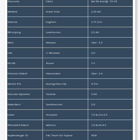
Osasuna
Cádiz
Gol Dk Aralığı : 76-90
Watford
Aston Villa
2.25 Alt
Salerno
Cagliari
2.75 Üst
RB Leipzig
Leverkusen
2.5 Alt
Metz
Monaco
Skor : 5:3
Ufa
S. Moskova
2/2
KFUM
Åsane
1/1
Fortuna Sittard
Heerenveen
Skor : 2:4
Dalian Pro
Guangzhou City
4 Üst
Houston Dynamo
Toronto
3 Alt
Paderborn
Sandhausen
2/2
Colón
Huracán
1/X & Üst 2.5
Rheindorf Altach
Admira
1/2 & Alt 4.5
Kapfenberger SV
FAC Team für Viyana
MS0