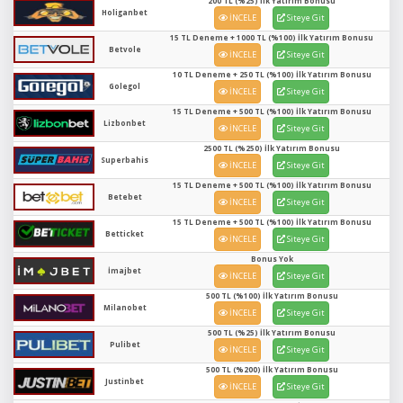
200 TL (%25) İlk Yatırım Bonusu
Holiganbet
İNCELE
Siteye Git
15 TL Deneme + 1000 TL (%100) İlk Yatırım Bonusu
Betvole
İNCELE
Siteye Git
10 TL Deneme + 250 TL (%100) İlk Yatırım Bonusu
Golegol
İNCELE
Siteye Git
15 TL Deneme + 500 TL (%100) İlk Yatırım Bonusu
Lizbonbet
İNCELE
Siteye Git
2500 TL (%250) İlk Yatırım Bonusu
Superbahis
İNCELE
Siteye Git
15 TL Deneme + 500 TL (%100) İlk Yatırım Bonusu
Betebet
İNCELE
Siteye Git
15 TL Deneme + 500 TL (%100) İlk Yatırım Bonusu
Betticket
İNCELE
Siteye Git
Bonus Yok
İmajbet
İNCELE
Siteye Git
500 TL (%100) İlk Yatırım Bonusu
Milanobet
İNCELE
Siteye Git
500 TL (%25) İlk Yatırım Bonusu
Pulibet
İNCELE
Siteye Git
500 TL (%200) İlk Yatırım Bonusu
Justinbet
İNCELE
Siteye Git