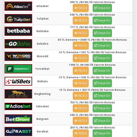
999 TL (%100) İlk Yatırım Bonusu
Atlasbet
İNCELE
Siteye Git
500 TL (%100) İlk Yatırım Bonusu
Tulipbet
İNCELE
Siteye Git
777 TL (%100) İlk Yatırım Bonusu
Betbaba
İNCELE
Siteye Git
30 TL Deneme + 3000 TL (%100) İlk Yatırım Bonusu
Gobahis
İNCELE
Siteye Git
10 TL Deneme + 555 TL (%100) İlk Yatırım Bonusu
Wonodd
İNCELE
Siteye Git
1000 TL (%100) İlk Yatırım Bonusu
Forvetbet
İNCELE
Siteye Git
10 TL Deneme + 300 TL (%100) İlk Yatırım Bonusu
Wsbets
İNCELE
Siteye Git
15 TL Deneme + 250 TL (%50) İlk Yatırım Bonusu
Kingbetting
İNCELE
Siteye Git
750 TL (%100) İlk Yatırım Bonusu
Adiosbet
İNCELE
Siteye Git
500 TL (%100) İlk Yatırım Bonusu
Betgram
İNCELE
Siteye Git
250 TL (%100) İlk Yatırım Bonusu
Gorabet
İNCELE
Siteye Git