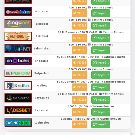
İNCELE
Siteye Git
100 TL (%100) İlk Yatırım Bonusu
Mottobet
İNCELE
Siteye Git
500 TL (%100) İlk Yatırım Bonusu
Zingabet
İNCELE
Siteye Git
20 TL Deneme + 350 TL (%100) İlk Yatırım Bonusu
Retrobet
İNCELE
Siteye Git
500 TL (%100) İlk Yatırım Bonusu
Salamisbet
İNCELE
Siteye Git
15 TL Deneme + 1000 TL (%100) İlk Yatırım Bonusu
Enobahis
İNCELE
Siteye Git
500 TL (%100) İlk Yatırım Bonusu
Betperfom
İNCELE
Siteye Git
30 TL Deneme + 1000 TL (%100) İlk Yatırım Bonusu
Kralbet
İNCELE
Siteye Git
20 TL Deneme + 300 TL (%100) İlk Yatırım Bonusu
Baycasino
İNCELE
Siteye Git
1000 TL (%100) İlk Yatırım Bonusu
Ladesbet
İNCELE
Siteye Git
3 Aşamalı 1555 TL (%100) İlk Yatırım Bonusu
Casinoslot
İNCELE
Siteye Git