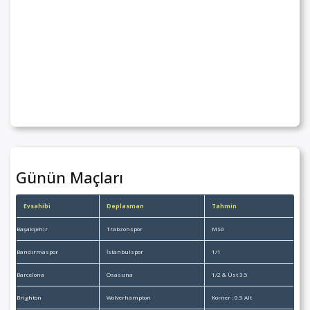
Günün Maçları
Evsahibi
Deplasman
Tahmin
Başakşehir
Trabzonspor
MS0
Bandırmaspor
İstanbulspor
1/1
Barcelona
Osasuna
1/2 & Üst 3.5
Brighton
Wolverhampton
Korner : 0.5 Alt