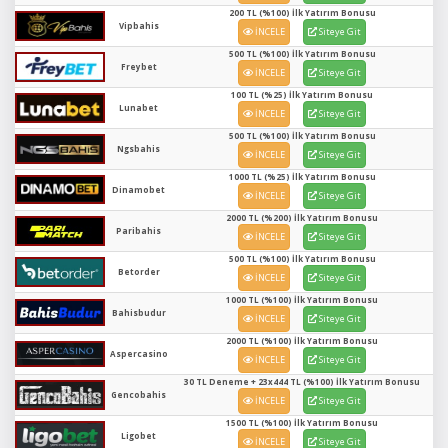
200 TL (%100) İlk Yatırım Bonusu
Vipbahis
İNCELE
Siteye Git
500 TL (%100) İlk Yatırım Bonusu
Freybet
İNCELE
Siteye Git
100 TL (%25) İlk Yatırım Bonusu
Lunabet
İNCELE
Siteye Git
500 TL (%100) İlk Yatırım Bonusu
Ngsbahis
İNCELE
Siteye Git
1000 TL (%25) İlk Yatırım Bonusu
Dinamobet
İNCELE
Siteye Git
2000 TL (%200) İlk Yatırım Bonusu
Paribahis
İNCELE
Siteye Git
500 TL (%100) İlk Yatırım Bonusu
Betorder
İNCELE
Siteye Git
1000 TL (%100) İlk Yatırım Bonusu
Bahisbudur
İNCELE
Siteye Git
2000 TL (%100) İlk Yatırım Bonusu
Aspercasino
İNCELE
Siteye Git
30 TL Deneme + 23x444 TL (%100) İlk Yatırım Bonusu
Gencobahis
İNCELE
Siteye Git
1500 TL (%100) İlk Yatırım Bonusu
Ligobet
İNCELE
Siteye Git