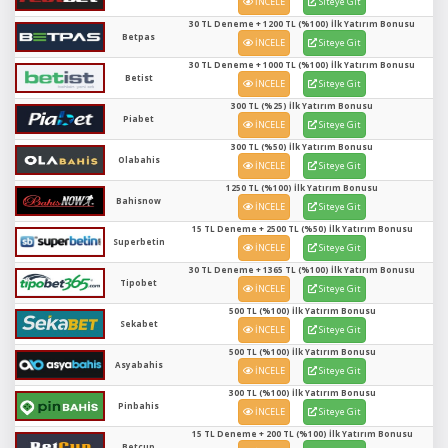
İNCELE
Siteye Git
30 TL Deneme + 1200 TL (%100) İlk Yatırım Bonusu
Betpas
İNCELE
Siteye Git
30 TL Deneme + 1000 TL (%100) İlk Yatırım Bonusu
Betist
İNCELE
Siteye Git
300 TL (%25) İlk Yatırım Bonusu
Piabet
İNCELE
Siteye Git
300 TL (%50) İlk Yatırım Bonusu
Olabahis
İNCELE
Siteye Git
1250 TL (%100) İlk Yatırım Bonusu
Bahisnow
İNCELE
Siteye Git
15 TL Deneme + 2500 TL (%50) İlk Yatırım Bonusu
Superbetin
İNCELE
Siteye Git
30 TL Deneme + 1365 TL (%100) İlk Yatırım Bonusu
Tipobet
İNCELE
Siteye Git
500 TL (%100) İlk Yatırım Bonusu
Sekabet
İNCELE
Siteye Git
500 TL (%100) İlk Yatırım Bonusu
Asyabahis
İNCELE
Siteye Git
300 TL (%100) İlk Yatırım Bonusu
Pinbahis
İNCELE
Siteye Git
15 TL Deneme + 200 TL (%100) İlk Yatırım Bonusu
Betcup