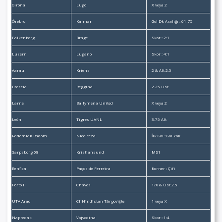
Girona
Lugo
X veya 2
Örebro
Kalmar
Gol Dk Aralığı : 61-75
Falkenberg
Brage
Skor : 2:1
Luzern
Lugano
Skor : 4:1
Aarau
Kriens
2 & Alt 2.5
Brescia
Reggina
2.25 Üst
Larne
Ballymena United
X veya 2
León
Tigres UANL
3.75 Alt
Radomiak Radom
Nieciecza
İlk Gol : Gol Yok
Sarpsborg 08
Kristiansund
MS1
Benfica
Paços de Ferreira
Korner : Çift
Porto II
Chaves
1/X & Üst 2.5
UTA Arad
ChHindistan Târgovişte
1 veya X
Napredak
Vojvodina
Skor : 1:4