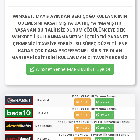
WINXBET, MAYIS AYINDAN BERİ ÇOĞU KULLANICININ
ÖDEMESİNİ AKSATMIŞ YA DA HİÇ YAPMAMIŞTIR.
YAŞANAN BU TALİHSİZ DURUM ÇÖZÜLÜNCEYE DEK
WINXBET'İ KULLANMAMANIZI VE İÇERİDEKİ PARANIZI
ÇEKMENİZİ TAVSİYE EDERİZ. BU SÜREÇ DÜZELTİLENE
KADAR ÇOK DAHA PROFESYONEL BİR SİTE OLAN
MARSBAHİS SİTESİNİ KULLANMANIZI TAVSİYE EDERİZ.
Winxbet Yerine MARSBAHİS'E Üye Ol
250 TL (%100) İlk Yatırım Bonusu
Perabet
İNCELE
Siteye Git
250 TL (%100) İlk Yatırım Bonusu
Bets10
İNCELE
Siteye Git
150 TL Deneme + 1500 TL (%100) İlk Yatırım Bonusu
Mobilbahis
İNCELE
Siteye Git
30 TL Deneme + 1200 TL (%100) İlk Yatırım Bonusu
Restbet