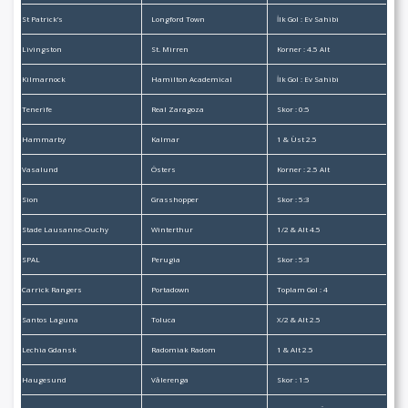
St Patrick’s
Longford Town
İlk Gol : Ev Sahibi
Livingston
St. Mirren
Korner : 4.5 Alt
Kilmarnock
Hamilton Academical
İlk Gol : Ev Sahibi
Tenerife
Real Zaragoza
Skor : 0:5
Hammarby
Kalmar
1 & Üst 2.5
Vasalund
Östers
Korner : 2.5 Alt
Sion
Grasshopper
Skor : 5:3
Stade Lausanne-Ouchy
Winterthur
1/2 & Alt 4.5
SPAL
Perugia
Skor : 5:3
Carrick Rangers
Portadown
Toplam Gol : 4
Santos Laguna
Toluca
X/2 & Alt 2.5
Lechia Gdansk
Radomiak Radom
1 & Alt 2.5
Haugesund
Vålerenga
Skor : 1:5