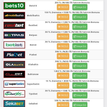
250 TL (%100) İlk Yatırım Bonusu
Bets10
İNCELE
Siteye Git
150 TL Deneme + 1500 TL (%100) İlk Yatırım Bonusu
Mobilbahis
İNCELE
Siteye Git
30 TL Deneme + 1200 TL (%100) İlk Yatırım Bonusu
Restbet
İNCELE
Siteye Git
30 TL Deneme + 1200 TL (%100) İlk Yatırım Bonusu
Betpas
İNCELE
Siteye Git
30 TL Deneme + 1000 TL (%100) İlk Yatırım Bonusu
Betist
İNCELE
Siteye Git
300 TL (%25) İlk Yatırım Bonusu
Piabet
İNCELE
Siteye Git
300 TL (%50) İlk Yatırım Bonusu
Olabahis
İNCELE
Siteye Git
1250 TL (%100) İlk Yatırım Bonusu
Bahisnow
İNCELE
Siteye Git
15 TL Deneme + 2500 TL (%50) İlk Yatırım Bonusu
Superbetin
İNCELE
Siteye Git
30 TL Deneme + 1365 TL (%100) İlk Yatırım Bonusu
Tipobet
İNCELE
Siteye Git
500 TL (%100) İlk Yatırım Bonusu
Sekabet
İNCELE
Siteye Git