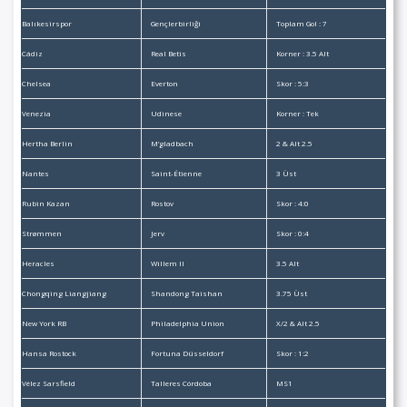
Balıkesirspor
Gençlerbirliği
Toplam Gol : 7
Cádiz
Real Betis
Korner : 3.5 Alt
Chelsea
Everton
Skor : 5:3
Venezia
Udinese
Korner : Tek
Hertha Berlin
M’gladbach
2 & Alt 2.5
Nantes
Saint-Étienne
3 Üst
Rubin Kazan
Rostov
Skor : 4:0
Strømmen
Jerv
Skor : 0:4
Heracles
Willem II
3.5 Alt
Chongqing Liangjiang
Shandong Taishan
3.75 Üst
New York RB
Philadelphia Union
X/2 & Alt 2.5
Hansa Rostock
Fortuna Düsseldorf
Skor : 1:2
Vélez Sarsfield
Talleres Córdoba
MS1