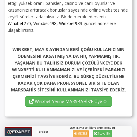
ettiği yüksek oranlı bahisler , casino ve canlı oyunlar ve
kazancınızı arttıracak bonuslar sayesinde online websitesinde
keyifli süreler tadacaksınız. Bir de merak ederseniz
Winxbet270
,
Winxbet498
,
Winxbet933
güncel adreslere
ulaşabilirsiniz.
WINXBET, MAYIS AYINDAN BERİ ÇOĞU KULLANICININ
ÖDEMESİNİ AKSATMIŞ YA DA HİÇ YAPMAMIŞTIR.
YAŞANAN BU TALİHSİZ DURUM ÇÖZÜLÜNCEYE DEK
WINXBET'İ KULLANMAMANIZI VE İÇERİDEKİ PARANIZI
ÇEKMENİZİ TAVSİYE EDERİZ. BU SÜREÇ DÜZELTİLENE
KADAR ÇOK DAHA PROFESYONEL BİR SİTE OLAN
MARSBAHİS SİTESİNİ KULLANMANIZI TAVSİYE EDERİZ.
Winxbet Yerine MARSBAHİS'E Üye Ol
250 TL (%100) İlk Yatırım Bonusu
Perabet
İNCELE
Siteye Git