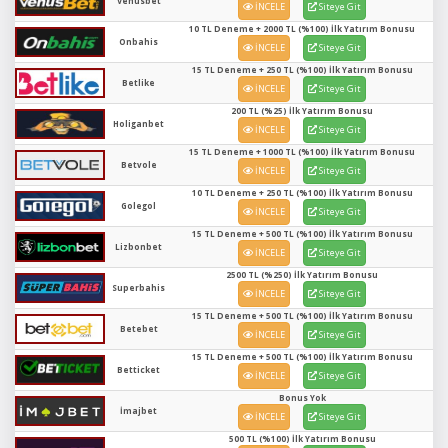
Venusbet
İNCELE
Siteye Git
10 TL Deneme + 2000 TL (%100) İlk Yatırım Bonusu
Onbahis
İNCELE
Siteye Git
15 TL Deneme + 250 TL (%100) İlk Yatırım Bonusu
Betlike
İNCELE
Siteye Git
200 TL (%25) İlk Yatırım Bonusu
Holiganbet
İNCELE
Siteye Git
15 TL Deneme + 1000 TL (%100) İlk Yatırım Bonusu
Betvole
İNCELE
Siteye Git
10 TL Deneme + 250 TL (%100) İlk Yatırım Bonusu
Golegol
İNCELE
Siteye Git
15 TL Deneme + 500 TL (%100) İlk Yatırım Bonusu
Lizbonbet
İNCELE
Siteye Git
2500 TL (%250) İlk Yatırım Bonusu
Superbahis
İNCELE
Siteye Git
15 TL Deneme + 500 TL (%100) İlk Yatırım Bonusu
Betebet
İNCELE
Siteye Git
15 TL Deneme + 500 TL (%100) İlk Yatırım Bonusu
Betticket
İNCELE
Siteye Git
Bonus Yok
İmajbet
İNCELE
Siteye Git
500 TL (%100) İlk Yatırım Bonusu