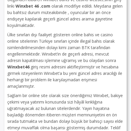
linki
Winxbet 46 .com
olarak modifiye edildi. Meydana gelen
bu bahtsız durum müteakıbinde , oyuncular bir an önce
endişeye kapılarak geçerli güncel adres arama gayretine
koyulmaktadır.
Ülke sınırları dışı faaliyet gösteren online bahis ve casino
online sitelerinin Türkiye sınırları içinde illegal bahis olarak
isimlendirilmesinden dolayı kimi zaman BTK tarafından
engellenmektedir. Winxbet’in de geçerli adresi, mevcut
adresin kapatılması işlemine uğramış ve bu olaydan sonra
Winxbet46
giriş resmi adresini aktifleştirmiştir ve hesabına
girmek isteyenlerin Winxbet’a bu yeni güncel adres aracılığı ile
herhangi bir problem ile karşılaşmadan erişmesi
amaçlanmıştır.
Sağlam bir online site olarak size önerdiğimiz Winxbet, bakiye
çekimi veya yatırımı konusunda sizi hâyâl kırıklığına
uğratmayacak az bulunan sitelerdendir. Yayın hayatına
başladığı dönemden itiberen müşteri memnuniyetini en ön
sırada tutmakta ve bundan dolayı büyük bir bahisçi sayısı elde
etmeyi muvaffak olma başarısı göstermiş durumdadır. Teklif