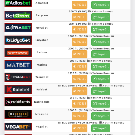
Adiosbet
İNCELE
Siteye Git
500 TL (%100) İlk Yatırım Bonusu
Betgram
İNCELE
Siteye Git
250 TL (%100) İlk Yatırım Bonusu
Gorabet
İNCELE
Siteye Git
1000 TL (%100) İlk Yatırım Bonusu
Lidyabet
İNCELE
Siteye Git
2000 TL (%300) İlk Yatırım Bonusu
Betboo
İNCELE
Siteye Git
200 TL (%25) İlk Yatırım Bonusu
Matbet
İNCELE
Siteye Git
1750 TL (%200) İlk Yatırım Bonusu
Trendbet
İNCELE
Siteye Git
15 TL Deneme + 500 TL (%100) İlk Yatırım Bonusu
Kalebet
İNCELE
Siteye Git
250 TL (%25) İlk Yatırım Bonusu
Nakitbahis
İNCELE
Siteye Git
1000 TL (%100) İlk Yatırım Bonusu
Mrcasino
İNCELE
Siteye Git
15 TL Deneme + 500 TL (%100) İlk Yatırım Bonusu
Vegabet
İNCELE
Siteye Git
200 TL (%100) İlk Yatırım Bonusu