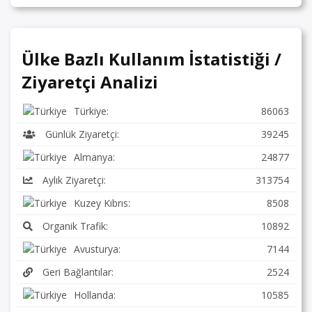
Ülke Bazlı Kullanım İstatistiği /
Ziyaretçi Analizi
Türkiye:
86063
Günlük Ziyaretçi:
39245
Almanya:
24877
Aylık Ziyaretçi:
313754
Kuzey Kıbrıs:
8508
Organik Trafik:
10892
Avusturya:
7144
Geri Bağlantılar:
2524
Hollanda:
10585