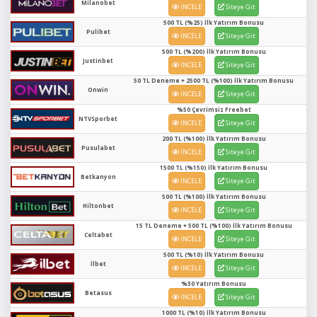
Milanobet
İNCELE
Siteye Git
500 TL (%25) İlk Yatırım Bonusu
Pulibet
İNCELE
Siteye Git
500 TL (%200) İlk Yatırım Bonusu
Justinbet
İNCELE
Siteye Git
50 TL Deneme + 2500 TL (%100) İlk Yatırım Bonusu
Onwin
İNCELE
Siteye Git
%50 Çevrimsiz Freebet
NTVSporbet
İNCELE
Siteye Git
200 TL (%100) İlk Yatırım Bonusu
Pusulabet
İNCELE
Siteye Git
1500 TL (%150) İlk Yatırım Bonusu
Betkanyon
İNCELE
Siteye Git
500 TL (%100) İlk Yatırım Bonusu
Hiltonbet
İNCELE
Siteye Git
15 TL Deneme + 500 TL (%100) İlk Yatırım Bonusu
Celtabet
İNCELE
Siteye Git
500 TL (%10) İlk Yatırım Bonusu
İlbet
İNCELE
Siteye Git
%30 Yatırım Bonusu
Betasus
İNCELE
Siteye Git
1000 TL (%10) İlk Yatırım Bonusu