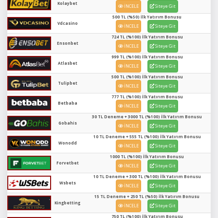
Kolaybet
İNCELE
Siteye Git
500 TL (%50) İlk Yatırım Bonusu
Vdcasino
İNCELE
Siteye Git
724 TL (%100) İlk Yatırım Bonusu
Ensonbet
İNCELE
Siteye Git
999 TL (%100) İlk Yatırım Bonusu
Atlasbet
İNCELE
Siteye Git
500 TL (%100) İlk Yatırım Bonusu
Tulipbet
İNCELE
Siteye Git
777 TL (%100) İlk Yatırım Bonusu
Betbaba
İNCELE
Siteye Git
30 TL Deneme + 3000 TL (%100) İlk Yatırım Bonusu
Gobahis
İNCELE
Siteye Git
10 TL Deneme + 555 TL (%100) İlk Yatırım Bonusu
Wonodd
İNCELE
Siteye Git
1000 TL (%100) İlk Yatırım Bonusu
Forvetbet
İNCELE
Siteye Git
10 TL Deneme + 300 TL (%100) İlk Yatırım Bonusu
Wsbets
İNCELE
Siteye Git
15 TL Deneme + 250 TL (%50) İlk Yatırım Bonusu
Kingbetting
İNCELE
Siteye Git
750 TL (%100) İlk Yatırım Bonusu