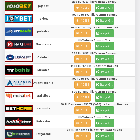
200 TL (%25) İlk Yatırım Bonusu
Jojobet
İNCELE
Siteye Git
500 TL (%100) İlk Yatırım Bonusu
Joybet
İNCELE
Siteye Git
1000 TL (%100) İlk Yatırım Bonusu
Jetbahis
İNCELE
Siteye Git
İlk Yatırım Bonusu Yok
Marsbahis
İNCELE
Siteye Git
500 TL (%50) İlk Yatırım Bonusu
Oslobet
İNCELE
Siteye Git
1500 TL (%100) İlk Yatırım Bonusu
Mrbahis
İNCELE
Siteye Git
300 TL (%100) İlk Yatırım Bonusu
Atlantisbahis
İNCELE
Siteye Git
500 TL (%50) İlk Yatırım Bonusu
Maksibet
İNCELE
Siteye Git
20 TL Deneme + 250 TL (%50) İlk Yatırım Bonusu
Betmoris
İNCELE
Siteye Git
İlk Yatırım Bonusu Yok
Bahisstar
İNCELE
Siteye Git
20 TL Deneme + İlk Yatırım Bonusu Yok
Betgaranti
İNCELE
Siteye Git