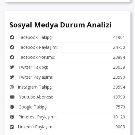
Sosyal Medya Durum Analizi
Facebook Takipçi:
41901
Facebook Paylaşımı:
24750
Facebook Yorumu:
23884
Twitter Takipçi:
20638
Twitter Paylaşımı:
23590
Instagram Takipçi:
39594
Youtube Abonesi:
18790
Google Takipçi:
7570
Pinterest Paylaşımı:
10120
Linkedin Paylaşımı:
9003