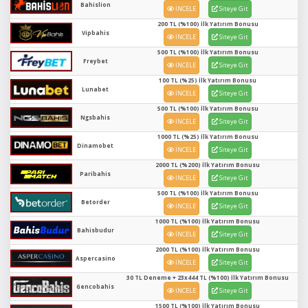
Bahislion
İNCELE
Siteye Git
200 TL (%100) İlk Yatırım Bonusu
Vipbahis
İNCELE
Siteye Git
500 TL (%100) İlk Yatırım Bonusu
Freybet
İNCELE
Siteye Git
100 TL (%25) İlk Yatırım Bonusu
Lunabet
İNCELE
Siteye Git
500 TL (%100) İlk Yatırım Bonusu
Ngsbahis
İNCELE
Siteye Git
1000 TL (%25) İlk Yatırım Bonusu
Dinamobet
İNCELE
Siteye Git
2000 TL (%200) İlk Yatırım Bonusu
Paribahis
İNCELE
Siteye Git
500 TL (%100) İlk Yatırım Bonusu
Betorder
İNCELE
Siteye Git
1000 TL (%100) İlk Yatırım Bonusu
Bahisbudur
İNCELE
Siteye Git
2000 TL (%100) İlk Yatırım Bonusu
Aspercasino
İNCELE
Siteye Git
30 TL Deneme + 23x444 TL (%100) İlk Yatırım Bonusu
Gencobahis
İNCELE
Siteye Git
1500 TL (%100) İlk Yatırım Bonusu