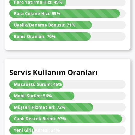
Para Yatırma Hızı:
49%
Para Çekme Hızı:
95%
Üyelik/Deneme Bonusu:
71%
Bahis Oranları:
70%
Servis Kullanım Oranları
Masaüstü Sürüm:
46%
Mobil Sürüm:
56%
Müşteri Hizmetleri:
72%
Canlı Destek Birimi:
97%
Yeni Giriş Adresi:
21%