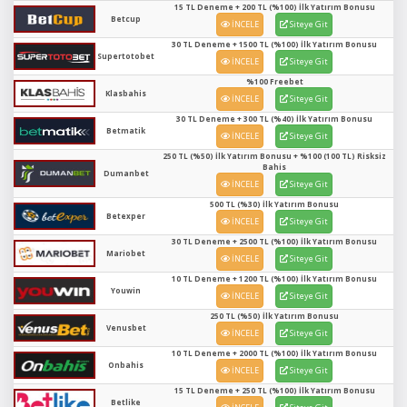
15 TL Deneme + 200 TL (%100) İlk Yatırım Bonusu
Betcup
İNCELE
Siteye Git
30 TL Deneme + 1500 TL (%100) İlk Yatırım Bonusu
Supertotobet
İNCELE
Siteye Git
%100 Freebet
Klasbahis
İNCELE
Siteye Git
30 TL Deneme + 300 TL (%40) İlk Yatırım Bonusu
Betmatik
İNCELE
Siteye Git
250 TL (%50) İlk Yatırım Bonusu + %100 (100 TL) Risksiz
Bahis
Dumanbet
İNCELE
Siteye Git
500 TL (%30) İlk Yatırım Bonusu
Betexper
İNCELE
Siteye Git
30 TL Deneme + 2500 TL (%100) İlk Yatırım Bonusu
Mariobet
İNCELE
Siteye Git
10 TL Deneme + 1200 TL (%100) İlk Yatırım Bonusu
Youwin
İNCELE
Siteye Git
250 TL (%50) İlk Yatırım Bonusu
Venusbet
İNCELE
Siteye Git
10 TL Deneme + 2000 TL (%100) İlk Yatırım Bonusu
Onbahis
İNCELE
Siteye Git
15 TL Deneme + 250 TL (%100) İlk Yatırım Bonusu
Betlike