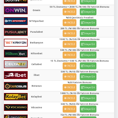
İNCELE
Siteye Git
50 TL Deneme + 2500 TL (%100) İlk Yatırım Bonusu
Onwin
İNCELE
Siteye Git
%50 Çevrimsiz Freebet
NTVSporbet
İNCELE
Siteye Git
200 TL (%100) İlk Yatırım Bonusu
Pusulabet
İNCELE
Siteye Git
1500 TL (%150) İlk Yatırım Bonusu
Betkanyon
İNCELE
Siteye Git
500 TL (%100) İlk Yatırım Bonusu
Hiltonbet
İNCELE
Siteye Git
15 TL Deneme + 500 TL (%100) İlk Yatırım Bonusu
Celtabet
İNCELE
Siteye Git
500 TL (%10) İlk Yatırım Bonusu
İlbet
İNCELE
Siteye Git
%30 Yatırım Bonusu
Betasus
İNCELE
Siteye Git
1000 TL (%10) İlk Yatırım Bonusu
Kolaybet
İNCELE
Siteye Git
500 TL (%50) İlk Yatırım Bonusu
Vdcasino
İNCELE
Siteye Git
724 TL (%100) İlk Yatırım Bonusu