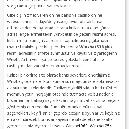
sorgulama girişimine sarılmaktadır.
Ülke dışı hizmet veren online bahis ve casino online
websitelerinin Türkiye’de yasadışı oyun olarak lanse
edilmesinden dolayı arada sırada kullanımda olan güncel
adresi engellenmektedir. Winxbet’in de geçerli resmi adresi,
kullanımda olan giriş adresinin kapatılması uygulamasına
maruz bırakılmış ve bu işlemden sonra
Winxbet538
giriş
resmi adresini hizmete sunmuştur ve kayıtlı ve ziyaretçilerin
Winxbet’a bu yeni güncel adres yoluyla hiçbir hata ile
rastlaşmadan varabilmesi amaçlanmıştır.
Kaliteli bir online site olarak bahis severlere önerdiğimiz
Winxbet, ödemeler konusunda sizi mağduriyete sokmayacak
az bulunan sitelerdendir. Faaliyete girdiği yıldan beri müşteri
memnuniyetini herşeyin ötesinde tutmakta ve bu nedenle
kocaman bir bahisçi sayısı kazanmayı muvaffak olma başarısı
göstermiş durumdadır. Sunduğu oranları yüksek bahis
seçenekleri , keyifli anlar geçirebileceğiniz oyunlar ve kaybınızı
en aza indirecek bonuslar sayesinde sitede efsane saatler
geçireceksiniz. Ayrıca dilerseniz
Winxbet960
,
Winxbet254
,