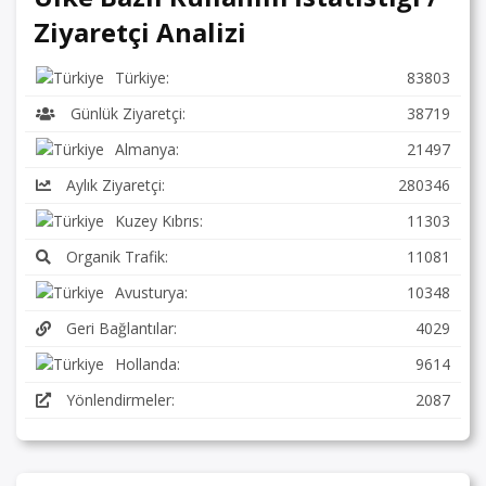
Ziyaretçi Analizi
Türkiye:
83803
Günlük Ziyaretçi:
38719
Almanya:
21497
Aylık Ziyaretçi:
280346
Kuzey Kıbrıs:
11303
Organik Trafik:
11081
Avusturya:
10348
Geri Bağlantılar:
4029
Hollanda:
9614
Yönlendirmeler:
2087