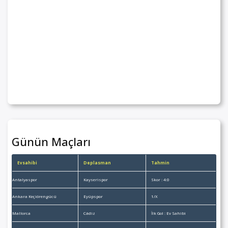
Günün Maçları
Evsahibi
Deplasman
Tahmin
Antalyaspor
Kayserispor
Skor : 4:0
Ankara Keçiörengücü
Eyüpspor
1/X
Mallorca
Cádiz
İlk Gol : Ev Sahibi