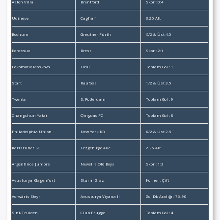
Aston Villa
Brentford
Skor : 0:4
Udinese
Cagliari
3.25 Alt
Bochum
Greuther Fürth
X/2 & Üst 4.5
Bordeaux
Brest
Skor : 2:1
Lokomotiv Moskova
Ural
Toplam Gol : 1
Start
Raufoss
1/2 & Üst 3.5
Twente
S. Rotterdam
Toplam Gol : 9
Changchun Yatai
Qingdao FC
Toplam Gol : 8
Philadelphia Union
New York RB
X/2 & Üst 2.5
Karlsruher SC
Erzgebirge Aue
2.25 Alt
Argentinos Juniors
Newell’s Old Boys
Skor : 1:3
Avusturya Klagenfurt
Sturm Graz
Korner : Çift
Vorwärts Steyr
Avusturya Viyana II
Gol Dk Aralığı : 76-90
Sint-Truiden
Club Brugge
Toplam Gol : 4