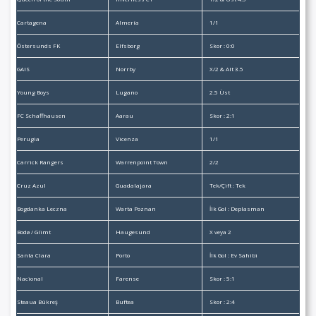
Cartagena
Almería
1/1
Östersunds FK
Elfsborg
Skor : 0:0
GAIS
Norrby
X/2 & Alt 3.5
Young Boys
Lugano
2.5 Üst
FC Schaffhausen
Aarau
Skor : 2:1
Perugia
Vicenza
1/1
Carrick Rangers
Warrenpoint Town
2/2
Cruz Azul
Guadalajara
Tek/Çift : Tek
Bogdanka Leczna
Warta Poznan
İlk Gol : Deplasman
Bodø / Glimt
Haugesund
X veya 2
Santa Clara
Porto
İlk Gol : Ev Sahibi
Nacional
Farense
Skor : 5:1
Steaua Bükreş
Buftea
Skor : 2:4