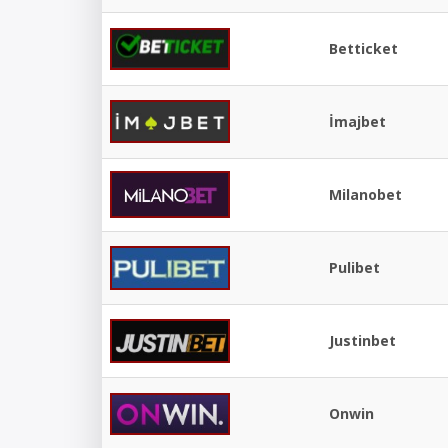
Betticket
İmajbet
Milanobet
Pulibet
Justinbet
Onwin