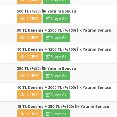
500 TL (%30) İlk Yatırım Bonusu
İNCELE
Siteye Git
30 TL Deneme + 2500 TL (%100) İlk Yatırım Bonusu
İNCELE
Siteye Git
10 TL Deneme + 1200 TL (%100) İlk Yatırım Bonusu
İNCELE
Siteye Git
250 TL (%50) İlk Yatırım Bonusu
İNCELE
Siteye Git
10 TL Deneme + 2000 TL (%100) İlk Yatırım Bonusu
İNCELE
Siteye Git
15 TL Deneme + 250 TL (%100) İlk Yatırım Bonusu
İNCELE
Siteye Git