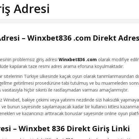
iş Adresi
dresi – Winxbet836 .com Direkt Adres
esinin problemsiz giriş adresi
Winxbet836 .com
olarak modifiye edil
ddüde kapılarak taze resmi adres arama eforuna koyulmaktadır.
r sitelerinin Türkiye ülkesinde kaçak oyun olarak tanımlanmasından do
engellme getirilmesi prosedürüne tabi tutulmuş ve bu muameleden son
vasıtasıyla hiçbir sıkıntı ile rastlaşmadan varması amaçlanmıştır.
 Winxbet, bakiye çekimi veya yatırımı nezdinde sizi haksızlık yapmayac
a ve bunun sayesinde sayılamayacak kadar bir kullanıcı kitlesi kazanm
çenekleri ve kazancınızı arttıracak bonuslar sayesinde online oyun plat
si – Winxbet 836 Direkt Giriş Linki