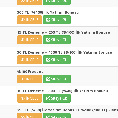
İNCELE
Siteye Git
300 TL (%100) İlk Yatırım Bonusu
İNCELE
Siteye Git
15 TL Deneme + 200 TL (%100) İlk Yatırım Bonusu
İNCELE
Siteye Git
30 TL Deneme + 1500 TL (%100) İlk Yatırım Bonusu
İNCELE
Siteye Git
%100 Freebet
İNCELE
Siteye Git
30 TL Deneme + 300 TL (%40) İlk Yatırım Bonusu
İNCELE
Siteye Git
250 TL (%50) İlk Yatırım Bonusu + %100 (100 TL) Risks
İNCELE
Siteye Git