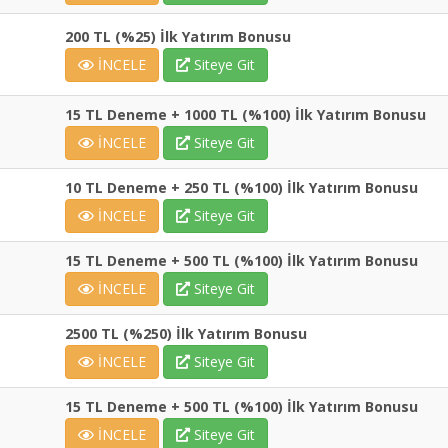
200 TL (%25) İlk Yatırım Bonusu
İNCELE
Siteye Git
15 TL Deneme + 1000 TL (%100) İlk Yatırım Bonusu
İNCELE
Siteye Git
10 TL Deneme + 250 TL (%100) İlk Yatırım Bonusu
İNCELE
Siteye Git
15 TL Deneme + 500 TL (%100) İlk Yatırım Bonusu
İNCELE
Siteye Git
2500 TL (%250) İlk Yatırım Bonusu
İNCELE
Siteye Git
15 TL Deneme + 500 TL (%100) İlk Yatırım Bonusu
İNCELE
Siteye Git