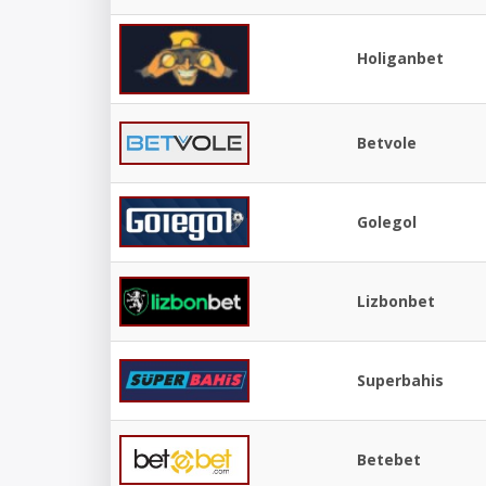
Holiganbet
Betvole
Golegol
Lizbonbet
Superbahis
Betebet