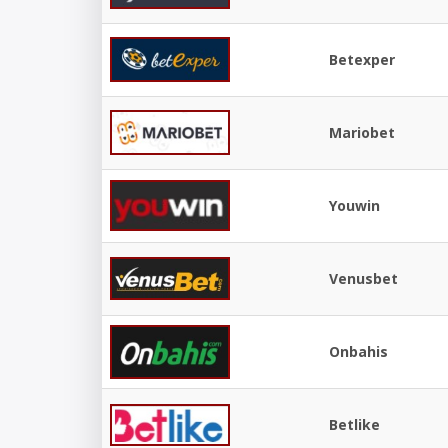
Betexper
Mariobet
Youwin
Venusbet
Onbahis
Betlike