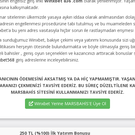
nin engelsiz giriş linki
Winxbet 836 .com
olarak yenilenmiştir. Yaşa
sına kalkışmaktadır.
mar sitelerinin ülkemizde yasaya aykırı iddaa olarak anılmasından dolay
erli adresin engellenmesi prosedürüne tabi tutulmuş ve bu muameleden
nxbet’a bu yeni adres vasıtasıyla hiçbir sorun ile rastlaşmadan erişmesi
ra sunduğumuz Winxbet, bakiye çekimi veya yatırımı konusunda sizi uğ
tikasını herşeyin ötesinde bulundurmakta ve böyle olmasıyla geniş bir
bahisler , geniş oyun seçenekleri ve kazancınızı arttıracak bonuslar 
xbet568
giriş adreslerine inceleyebilirsiniz.
ANICININ ÖDEMESİNİ AKSATMIŞ YA DA HİÇ YAPMAMIŞTIR. YAŞ
ARANIZI ÇEKMENİZİ TAVSİYE EDERİZ. BU SÜREÇ DÜZELTİLENE 
MARSBAHİS SİTESİNİ KULLANMANIZI TAVSİYE EDERİZ.
Winxbet Yerine MARSBAHİS'E Üye Ol
250 TL (%100) İlk Yatırım Bonusu