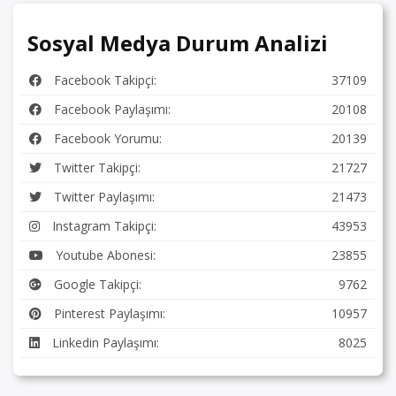
Sosyal Medya Durum Analizi
Facebook Takipçi:
37109
Facebook Paylaşımı:
20108
Facebook Yorumu:
20139
Twitter Takipçi:
21727
Twitter Paylaşımı:
21473
Instagram Takipçi:
43953
Youtube Abonesi:
23855
Google Takipçi:
9762
Pinterest Paylaşımı:
10957
Linkedin Paylaşımı:
8025