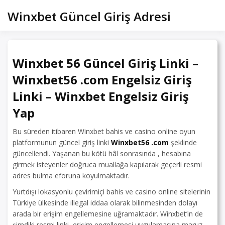
Skip
Winxbet Güncel Giriş Adresi
to
content
Winxbet 56 Güncel Giriş Linki –
Winxbet56 .com Engelsiz Giriş
Linki – Winxbet Engelsiz Giriş
Yap
Bu süreden itibaren Winxbet bahis ve casino online oyun
platformunun güncel giriş linki
Winxbet56 .com
şeklinde
güncellendi. Yaşanan bu kötü hâl sonrasında , hesabına
girmek isteyenler doğruca muallağa kapılarak geçerli resmi
adres bulma eforuna koyulmaktadır.
Yurtdışı lokasyonlu çevirimiçi bahis ve casino online sitelerinin
Türkiye ülkesinde illegal iddaa olarak bilinmesinden dolayı
arada bir erişim engellemesine uğramaktadır. Winxbet’in de
şimdiki resmi linki, erişim engellemesi uygulamasına maruz