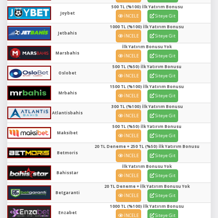
500 TL (%100) İlk Yatırım Bonusu
Joybet
İNCELE
Siteye Git
1000 TL (%100) İlk Yatırım Bonusu
Jetbahis
İNCELE
Siteye Git
İlk Yatırım Bonusu Yok
Marsbahis
İNCELE
Siteye Git
500 TL (%50) İlk Yatırım Bonusu
Oslobet
İNCELE
Siteye Git
1500 TL (%100) İlk Yatırım Bonusu
Mrbahis
İNCELE
Siteye Git
300 TL (%100) İlk Yatırım Bonusu
Atlantisbahis
İNCELE
Siteye Git
500 TL (%50) İlk Yatırım Bonusu
Maksibet
İNCELE
Siteye Git
20 TL Deneme + 250 TL (%50) İlk Yatırım Bonusu
Betmoris
İNCELE
Siteye Git
İlk Yatırım Bonusu Yok
Bahisstar
İNCELE
Siteye Git
20 TL Deneme + İlk Yatırım Bonusu Yok
Betgaranti
İNCELE
Siteye Git
1000 TL (%100) İlk Yatırım Bonusu
Enzabet
İNCELE
Siteye Git