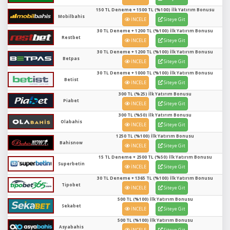
150 TL Deneme + 1500 TL (%100) İlk Yatırım Bonusu
Mobilbahis
İNCELE
Siteye Git
30 TL Deneme + 1200 TL (%100) İlk Yatırım Bonusu
Restbet
İNCELE
Siteye Git
30 TL Deneme + 1200 TL (%100) İlk Yatırım Bonusu
Betpas
İNCELE
Siteye Git
30 TL Deneme + 1000 TL (%100) İlk Yatırım Bonusu
Betist
İNCELE
Siteye Git
300 TL (%25) İlk Yatırım Bonusu
Piabet
İNCELE
Siteye Git
300 TL (%50) İlk Yatırım Bonusu
Olabahis
İNCELE
Siteye Git
1250 TL (%100) İlk Yatırım Bonusu
Bahisnow
İNCELE
Siteye Git
15 TL Deneme + 2500 TL (%50) İlk Yatırım Bonusu
Superbetin
İNCELE
Siteye Git
30 TL Deneme + 1365 TL (%100) İlk Yatırım Bonusu
Tipobet
İNCELE
Siteye Git
500 TL (%100) İlk Yatırım Bonusu
Sekabet
İNCELE
Siteye Git
500 TL (%100) İlk Yatırım Bonusu
Asyabahis
İNCELE
Siteye Git