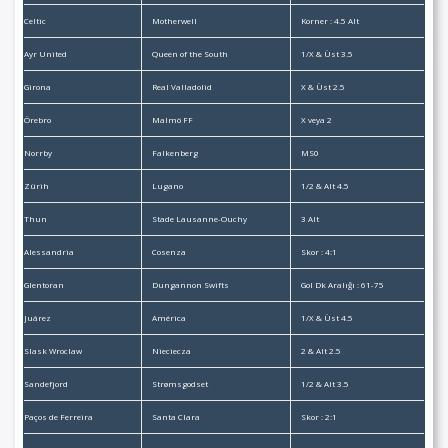
Celtic
Motherwell
Korner : 4.5 Alt
Ayr United
Queen of the South
1/X & Üst 3.5
Girona
Real Valladolid
X & Üst 2.5
Örebro
Malmö FF
X veya 2
Norrby
Falkenberg
MS0
Zürih
Lugano
1/2 & Alt 4.5
Thun
Stade Lausanne-Ouchy
3 Alt
Alessandria
Cosenza
Skor : 4:1
Glentoran
Dungannon Swifts
Gol Dk Aralığı : 61-75
Juárez
América
1/X & Üst 4.5
Slask Wroclaw
Nieciecza
2 & Alt 2.5
Sandefjord
Strømsgodset
1/2 & Alt 3.5
Paços de Ferreira
Santa Clara
Skor : 2:1