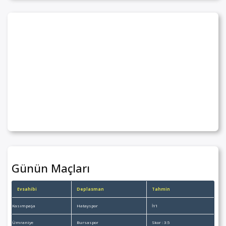
Günün Maçları
Evsahibi
Deplasman
Tahmin
Kasımpaşa
Hatayspor
İY1
Ümraniye
Bursaspor
Skor : 3:5