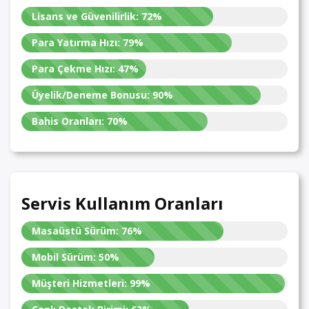
Lisans ve Güvenilirlik:
72%
Para Yatırma Hızı:
79%
Para Çekme Hızı:
47%
Üyelik/Deneme Bonusu:
90%
Bahis Oranları:
70%
Servis Kullanım Oranları
Masaüstü Sürüm:
76%
Mobil Sürüm:
50%
Müşteri Hizmetleri:
99%