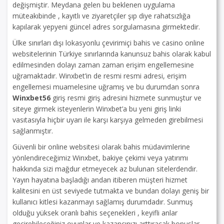
değişmiştir. Meydana gelen bu beklenen uygulama
müteakıbinde , kayıtlı ve ziyaretçiler şıp diye rahatsızlığa
kapılarak yepyeni güncel adres sorgulamasına girmektedir.
Ülke sınırları dışı lokasyonlu çevirimiçi bahis ve casino online
websitelerinin Türkiye sınırlarında kanunsuz bahis olarak kabul
edilmesinden dolayı zaman zaman erişim engellemesine
uğramaktadır. Winxbet’in de resmi resmi adresi, erişim
engellemesi muamelesine uğramış ve bu durumdan sonra
Winxbet56
giriş resmi giriş adresini hizmete sunmuştur ve
siteye girmek isteyenlerin Winxbet’a bu yeni giriş linki
vasıtasıyla hiçbir uyarı ile karşı karşıya gelmeden girebilmesi
sağlanmıştır.
Güvenli bir online websitesi olarak bahis müdavimlerine
yönlendireceğimiz Winxbet, bakiye çekimi veya yatırımı
hakkında sizi mağdur etmeyecek az bulunan sitelerdendir.
Yayın hayatına başladığı andan itiberen müşteri hizmet
kalitesini en üst seviyede tutmakta ve bundan dolayı geniş bir
kullanıcı kitlesi kazanmayı sağlamış durumdadır. Sunmuş
olduğu yüksek oranlı bahis seçenekleri , keyifli anlar
geçirebileceğiniz oyunlar ve kazancınızı arttıracak bonuslar