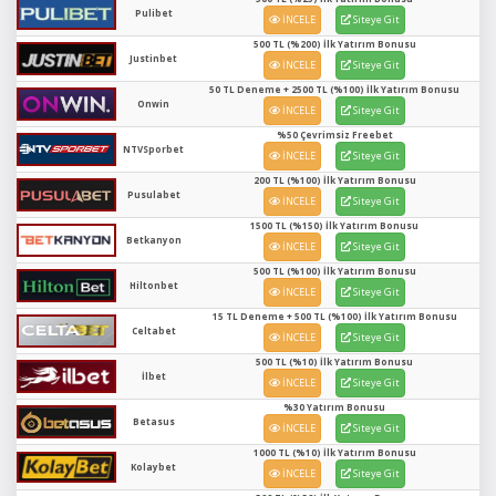
Pulibet
İNCELE
Siteye Git
500 TL (%200) İlk Yatırım Bonusu
Justinbet
İNCELE
Siteye Git
50 TL Deneme + 2500 TL (%100) İlk Yatırım Bonusu
Onwin
İNCELE
Siteye Git
%50 Çevrimsiz Freebet
NTVSporbet
İNCELE
Siteye Git
200 TL (%100) İlk Yatırım Bonusu
Pusulabet
İNCELE
Siteye Git
1500 TL (%150) İlk Yatırım Bonusu
Betkanyon
İNCELE
Siteye Git
500 TL (%100) İlk Yatırım Bonusu
Hiltonbet
İNCELE
Siteye Git
15 TL Deneme + 500 TL (%100) İlk Yatırım Bonusu
Celtabet
İNCELE
Siteye Git
500 TL (%10) İlk Yatırım Bonusu
İlbet
İNCELE
Siteye Git
%30 Yatırım Bonusu
Betasus
İNCELE
Siteye Git
1000 TL (%10) İlk Yatırım Bonusu
Kolaybet
İNCELE
Siteye Git