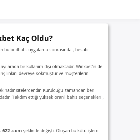
xbet Kaç Oldu?
an bu bedbaht uygulama sonrasında , hesabı
yı arada bir kullanım dışı olmaktadır. Winxbet’in de
riş linkini devreye sokmuştur ve müşterilerin
k nadir sitelerdendir. Kurulduğu zamandan beri
adır. Takdim ettiği yüksek oranlı bahis seçenekleri ,
 622 .com
şeklinde değişti. Oluşan bu kötü işlem