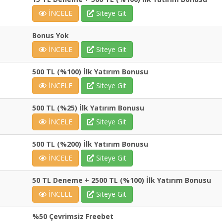
İNCELE
Siteye Git
Bonus Yok
İNCELE
Siteye Git
500 TL (%100) İlk Yatırım Bonusu
İNCELE
Siteye Git
500 TL (%25) İlk Yatırım Bonusu
İNCELE
Siteye Git
500 TL (%200) İlk Yatırım Bonusu
İNCELE
Siteye Git
50 TL Deneme + 2500 TL (%100) İlk Yatırım Bonusu
İNCELE
Siteye Git
%50 Çevrimsiz Freebet