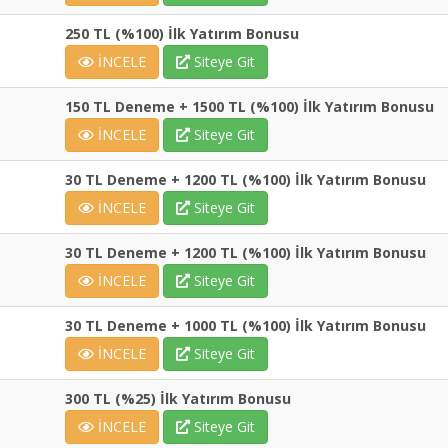
250 TL (%100) İlk Yatırım Bonusu
İNCELE
Siteye Git
150 TL Deneme + 1500 TL (%100) İlk Yatırım Bonusu
İNCELE
Siteye Git
30 TL Deneme + 1200 TL (%100) İlk Yatırım Bonusu
İNCELE
Siteye Git
30 TL Deneme + 1200 TL (%100) İlk Yatırım Bonusu
İNCELE
Siteye Git
30 TL Deneme + 1000 TL (%100) İlk Yatırım Bonusu
İNCELE
Siteye Git
300 TL (%25) İlk Yatırım Bonusu
İNCELE
Siteye Git