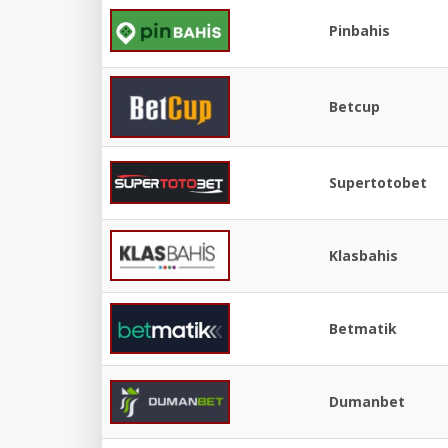
Pinbahis
Betcup
Supertotobet
Klasbahis
Betmatik
Dumanbet