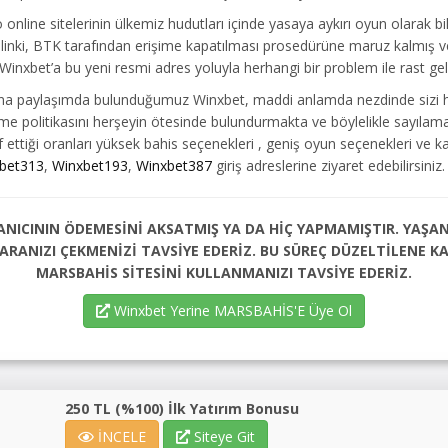
o online sitelerinin ülkemiz hudutları içinde yasaya aykırı oyun olarak b
ki linki, BTK tarafından erişime kapatılması prosedürüne maruz kalmış
inxbet’a bu yeni resmi adres yoluyla herhangi bir problem ile rast g
arına paylaşımda bulunduğumuz Winxbet, maddi anlamda nezdinde sizi h
e politikasını herşeyin ötesinde bulundurmakta ve böylelikle sayılam
ettiği oranları yüksek bahis seçenekleri , geniş oyun seçenekleri ve k
bet313
,
Winxbet193
,
Winxbet387
giriş adreslerine ziyaret edebilirsiniz.
ANICININ ÖDEMESİNİ AKSATMIŞ YA DA HİÇ YAPMAMIŞTIR. YAŞ
ARANIZI ÇEKMENİZİ TAVSİYE EDERİZ. BU SÜREÇ DÜZELTİLENE 
MARSBAHİS SİTESİNİ KULLANMANIZI TAVSİYE EDERİZ.
Winxbet Yerine MARSBAHİS'E Üye Ol
250 TL (%100) İlk Yatırım Bonusu
İNCELE
Siteye Git