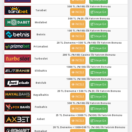
500 TL (%100) İlk Yatırım Bonusu
Tarabet
İNCELE
Siteye Git
300 TL (%25) İlk Yatırım Bonusu
Modabet
İNCELE
Siteye Git
100 TL (%100) İlk Yatırım Bonusu
Betnis
İNCELE
Siteye Git
20 TL Deneme + 500 TL (%100) İlk Yatırım Bonusu
Prizmabet
İNCELE
Siteye Git
200 TL (%100) Casino İlk Yatırım Bonusu
Turboslot
İNCELE
Siteye Git
1000 TL (%100) İlk Yatırım Bonusu
Elitbahis
İNCELE
Siteye Git
1000 TL (%100) İlk Yatırım Bonusu
Betclub
İNCELE
Siteye Git
20 TL Deneme + 500 TL (%25) İlk Yatırım Bonusu
Hayalbahis
İNCELE
Siteye Git
500 TL (%100) İlk Yatırım Bonusu
Foxbahis
İNCELE
Siteye Git
25 TL Deneme + 3000 TL (%300) İlk Yatırım Bonusu
Axbet
İNCELE
Siteye Git
20 TL Deneme + 1000+500 TL (%100) İlk Yatırım Bonusu
Romabet