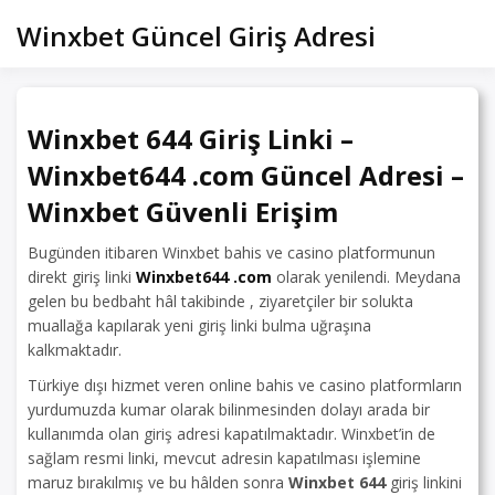
Skip
Winxbet Güncel Giriş Adresi
to
content
Winxbet 644 Giriş Linki –
Winxbet644 .com Güncel Adresi –
Winxbet Güvenli Erişim
Bugünden itibaren Winxbet bahis ve casino platformunun
direkt giriş linki
Winxbet644 .com
olarak yenilendi. Meydana
gelen bu bedbaht hâl takibinde , ziyaretçiler bir solukta
muallağa kapılarak yeni giriş linki bulma uğraşına
kalkmaktadır.
Türkiye dışı hizmet veren online bahis ve casino platformların
yurdumuzda kumar olarak bilinmesinden dolayı arada bir
kullanımda olan giriş adresi kapatılmaktadır. Winxbet’in de
sağlam resmi linki, mevcut adresin kapatılması işlemine
maruz bırakılmış ve bu hâlden sonra
Winxbet 644
giriş linkini