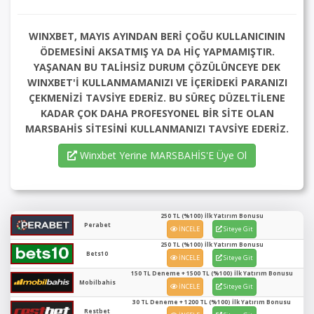
WINXBET, MAYIS AYINDAN BERİ ÇOĞU KULLANICININ
ÖDEMESİNİ AKSATMIŞ YA DA HİÇ YAPMAMIŞTIR.
YAŞANAN BU TALİHSİZ DURUM ÇÖZÜLÜNCEYE DEK
WINXBET'İ KULLANMAMANIZI VE İÇERİDEKİ PARANIZI
ÇEKMENİZİ TAVSİYE EDERİZ. BU SÜREÇ DÜZELTİLENE
KADAR ÇOK DAHA PROFESYONEL BİR SİTE OLAN
MARSBAHİS SİTESİNİ KULLANMANIZI TAVSİYE EDERİZ.
Winxbet Yerine MARSBAHİS'E Üye Ol
250 TL (%100) İlk Yatırım Bonusu
Perabet
İNCELE
Siteye Git
250 TL (%100) İlk Yatırım Bonusu
Bets10
İNCELE
Siteye Git
150 TL Deneme + 1500 TL (%100) İlk Yatırım Bonusu
Mobilbahis
İNCELE
Siteye Git
30 TL Deneme + 1200 TL (%100) İlk Yatırım Bonusu
Restbet