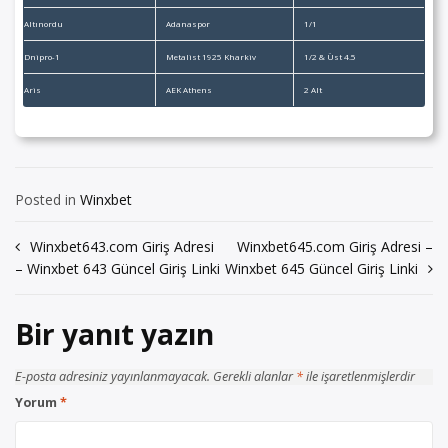
Altınordu
Adanaspor
1/1
Dnipro-1
Metalist 1925 Kharkiv
1/2 & Üst 4.5
Aris
AEK Athens
2 Alt
Posted in
Winxbet
Yazı
Winxbet643.com Giriş Adresi
Winxbet645.com Giriş Adresi –
– Winxbet 643 Güncel Giriş Linki
Winxbet 645 Güncel Giriş Linki
gezinmesi
Bir yanıt yazın
E-posta adresiniz yayınlanmayacak.
Gerekli alanlar
*
ile işaretlenmişlerdir
Yorum
*