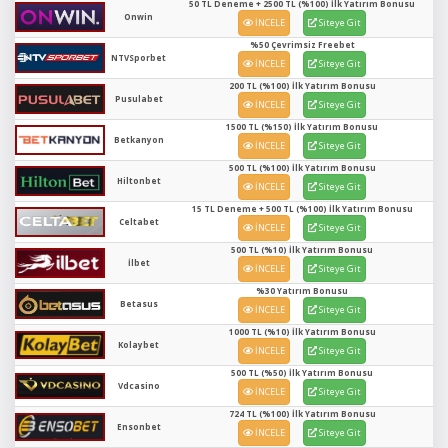
50 TL Deneme + 2500 TL (%100) İlk Yatırım Bonusu
Onwin
İNCELE
Siteye Git
%50 Çevrimsiz Freebet
NTVSporbet
İNCELE
Siteye Git
200 TL (%100) İlk Yatırım Bonusu
Pusulabet
İNCELE
Siteye Git
1500 TL (%150) İlk Yatırım Bonusu
Betkanyon
İNCELE
Siteye Git
500 TL (%100) İlk Yatırım Bonusu
Hiltonbet
İNCELE
Siteye Git
15 TL Deneme + 500 TL (%100) İlk Yatırım Bonusu
Celtabet
İNCELE
Siteye Git
500 TL (%10) İlk Yatırım Bonusu
İlbet
İNCELE
Siteye Git
%30 Yatırım Bonusu
Betasus
İNCELE
Siteye Git
1000 TL (%10) İlk Yatırım Bonusu
Kolaybet
İNCELE
Siteye Git
500 TL (%50) İlk Yatırım Bonusu
Vdcasino
İNCELE
Siteye Git
724 TL (%100) İlk Yatırım Bonusu
Ensonbet
İNCELE
Siteye Git