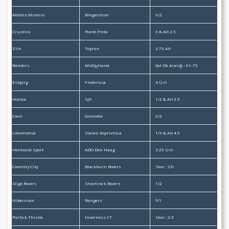
Atlético Mineiro
Bragantino
X/2
Cruzeiro
Ponte Preta
X & Alt 2.5
Zlín
Teplice
3.75 Alt
Randers
Midtjylland
Gol Dk Aralığı : 61-75
Esbjerg
Fredericia
4 Üst
Honka
SJK
1/2 & Alt 3.5
Caen
Grenoble
2/2
Lokomotiva
Slaven Koprivnica
1/X & Alt 4.5
Helmond Sport
ADO Den Haag
3.25 Üst
Coventry City
Blackburn Rovers
Skor : 3:0
Sligo Rovers
Shamrock Rovers
1/2
Hibernian
Rangers
İY1
Partick Thistle
Inverness CT
Skor : 2:3