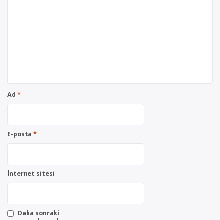
Ad
*
E-posta
*
İnternet sitesi
Daha sonraki