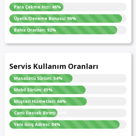
Para Çekme Hızı:
46%
Üyelik/Deneme Bonusu:
96%
Bahis Oranları:
92%
Servis Kullanım Oranları
Masaüstü Sürüm:
54%
Mobil Sürüm:
65%
Müşteri Hizmetleri:
66%
Canlı Destek Birimi:
41%
Yeni Giriş Adresi:
94%