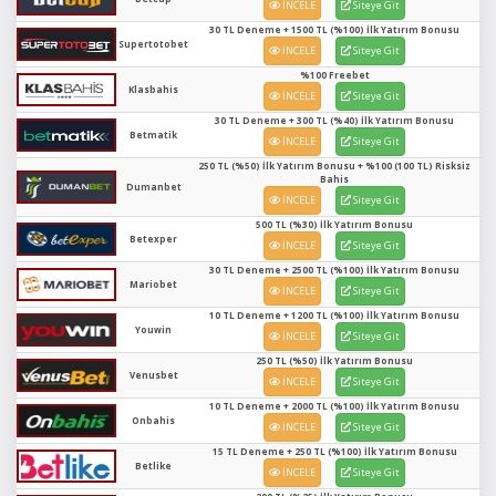
İNCELE
Siteye Git
30 TL Deneme + 1500 TL (%100) İlk Yatırım Bonusu
Supertotobet
İNCELE
Siteye Git
%100 Freebet
Klasbahis
İNCELE
Siteye Git
30 TL Deneme + 300 TL (%40) İlk Yatırım Bonusu
Betmatik
İNCELE
Siteye Git
250 TL (%50) İlk Yatırım Bonusu + %100 (100 TL) Risksiz
Bahis
Dumanbet
İNCELE
Siteye Git
500 TL (%30) İlk Yatırım Bonusu
Betexper
İNCELE
Siteye Git
30 TL Deneme + 2500 TL (%100) İlk Yatırım Bonusu
Mariobet
İNCELE
Siteye Git
10 TL Deneme + 1200 TL (%100) İlk Yatırım Bonusu
Youwin
İNCELE
Siteye Git
250 TL (%50) İlk Yatırım Bonusu
Venusbet
İNCELE
Siteye Git
10 TL Deneme + 2000 TL (%100) İlk Yatırım Bonusu
Onbahis
İNCELE
Siteye Git
15 TL Deneme + 250 TL (%100) İlk Yatırım Bonusu
Betlike
İNCELE
Siteye Git