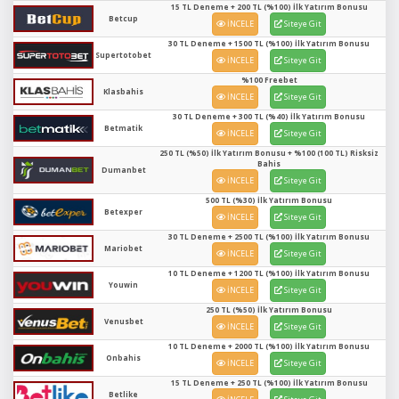
15 TL Deneme + 200 TL (%100) İlk Yatırım Bonusu
Betcup
İNCELE
Siteye Git
30 TL Deneme + 1500 TL (%100) İlk Yatırım Bonusu
Supertotobet
İNCELE
Siteye Git
%100 Freebet
Klasbahis
İNCELE
Siteye Git
30 TL Deneme + 300 TL (%40) İlk Yatırım Bonusu
Betmatik
İNCELE
Siteye Git
250 TL (%50) İlk Yatırım Bonusu + %100 (100 TL) Risksiz
Bahis
Dumanbet
İNCELE
Siteye Git
500 TL (%30) İlk Yatırım Bonusu
Betexper
İNCELE
Siteye Git
30 TL Deneme + 2500 TL (%100) İlk Yatırım Bonusu
Mariobet
İNCELE
Siteye Git
10 TL Deneme + 1200 TL (%100) İlk Yatırım Bonusu
Youwin
İNCELE
Siteye Git
250 TL (%50) İlk Yatırım Bonusu
Venusbet
İNCELE
Siteye Git
10 TL Deneme + 2000 TL (%100) İlk Yatırım Bonusu
Onbahis
İNCELE
Siteye Git
15 TL Deneme + 250 TL (%100) İlk Yatırım Bonusu
Betlike