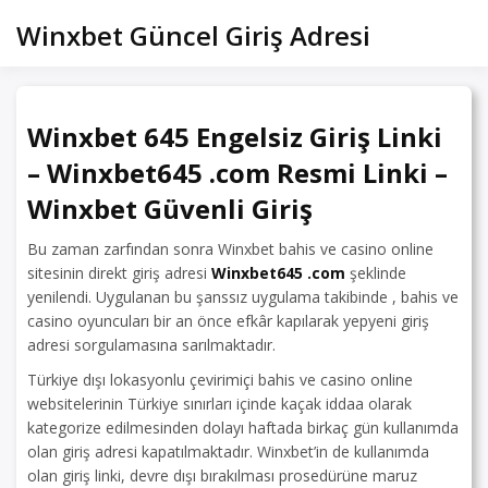
Skip
Winxbet Güncel Giriş Adresi
to
content
Winxbet 645 Engelsiz Giriş Linki
– Winxbet645 .com Resmi Linki –
Winxbet Güvenli Giriş
Bu zaman zarfından sonra Winxbet bahis ve casino online
sitesinin direkt giriş adresi
Winxbet645 .com
şeklinde
yenilendi. Uygulanan bu şanssız uygulama takibinde , bahis ve
casino oyuncuları bir an önce efkâr kapılarak yepyeni giriş
adresi sorgulamasına sarılmaktadır.
Türkiye dışı lokasyonlu çevirimiçi bahis ve casino online
websitelerinin Türkiye sınırları içinde kaçak iddaa olarak
kategorize edilmesinden dolayı haftada birkaç gün kullanımda
olan giriş adresi kapatılmaktadır. Winxbet’in de kullanımda
olan giriş linki, devre dışı bırakılması prosedürüne maruz