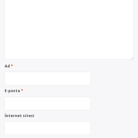
Ad
*
E-posta
*
İnternet sitesi