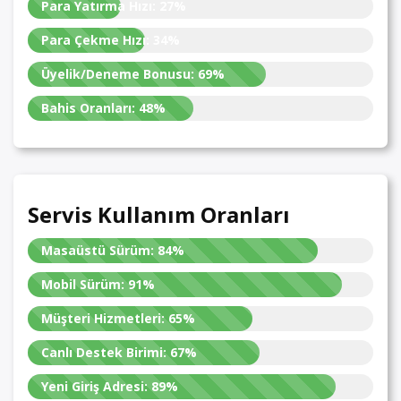
Para Yatırma Hızı:
27%
Para Çekme Hızı:
34%
Üyelik/Deneme Bonusu:
69%
Bahis Oranları:
48%
Servis Kullanım Oranları
Masaüstü Sürüm:
84%
Mobil Sürüm:
91%
Müşteri Hizmetleri:
65%
Canlı Destek Birimi:
67%
Yeni Giriş Adresi:
89%