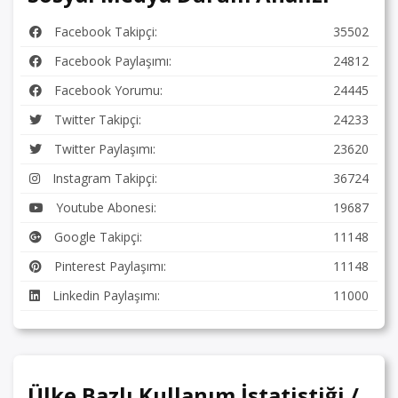
Facebook Takipçi:
35502
Facebook Paylaşımı:
24812
Facebook Yorumu:
24445
Twitter Takipçi:
24233
Twitter Paylaşımı:
23620
Instagram Takipçi:
36724
Youtube Abonesi:
19687
Google Takipçi:
11148
Pinterest Paylaşımı:
11148
Linkedin Paylaşımı:
11000
Ülke Bazlı Kullanım İstatistiği /