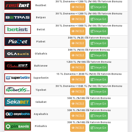
30 TL Deneme + 1200 TL (%100) İlk Yatırım Bonusu
Restbet
İNCELE
Siteye Git
30 TL Deneme + 1200 TL (%100) İlk Yatırım Bonusu
Betpas
İNCELE
Siteye Git
30 TL Deneme + 1000 TL (%100) İlk Yatırım Bonusu
Betist
İNCELE
Siteye Git
300 TL (%25) İlk Yatırım Bonusu
Piabet
İNCELE
Siteye Git
300 TL (%50) İlk Yatırım Bonusu
Olabahis
İNCELE
Siteye Git
1250 TL (%100) İlk Yatırım Bonusu
Bahisnow
İNCELE
Siteye Git
15 TL Deneme + 2500 TL (%50) İlk Yatırım Bonusu
Superbetin
İNCELE
Siteye Git
30 TL Deneme + 1365 TL (%100) İlk Yatırım Bonusu
Tipobet
İNCELE
Siteye Git
500 TL (%100) İlk Yatırım Bonusu
Sekabet
İNCELE
Siteye Git
500 TL (%100) İlk Yatırım Bonusu
Asyabahis
İNCELE
Siteye Git
300 TL (%100) İlk Yatırım Bonusu
Pinbahis
İNCELE
Siteye Git