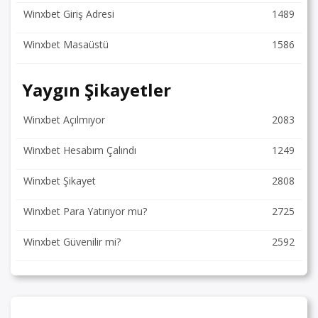
Winxbet Giriş Adresi
1489
Winxbet Masaüstü
1586
Yaygın Şikayetler
Winxbet Açılmıyor
2083
Winxbet Hesabım Çalındı
1249
Winxbet Şikayet
2808
Winxbet Para Yatırıyor mu?
2725
Winxbet Güvenilir mi?
2592