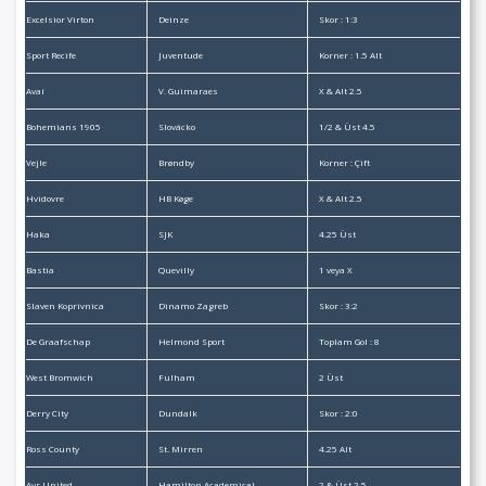
Excelsior Virton
Deinze
Skor : 1:3
Sport Recife
Juventude
Korner : 1.5 Alt
Avaí
V. Guimaraes
X & Alt 2.5
Bohemians 1905
Slovácko
1/2 & Üst 4.5
Vejle
Brøndby
Korner : Çift
Hvidovre
HB Køge
X & Alt 2.5
Haka
SJK
4.25 Üst
Bastia
Quevilly
1 veya X
Slaven Koprivnica
Dinamo Zagreb
Skor : 3:2
De Graafschap
Helmond Sport
Toplam Gol : 8
West Bromwich
Fulham
2 Üst
Derry City
Dundalk
Skor : 2:0
Ross County
St. Mirren
4.25 Alt
Ayr United
Hamilton Academical
2 & Üst 2.5