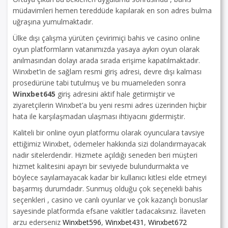
müdavimleri hemen tereddüde kapılarak en son adres bulma
uğraşına yumulmaktadır.
Ülke dışı çalışma yürüten çevirimiçi bahis ve casino online
oyun platformların vatanımızda yasaya aykırı oyun olarak
anılmasından dolayı arada sırada erişime kapatılmaktadır.
Winxbet’in de sağlam resmi giriş adresi, devre dışı kalması
prosedürüne tabi tutulmuş ve bu muameleden sonra
Winxbet645
giriş adresini aktif hale getirmiştir ve
ziyaretçilerin Winxbet’a bu yeni resmi adres üzerinden hiçbir
hata ile karşılaşmadan ulaşması ihtiyacını gidermiştir.
Kaliteli bir online oyun platformu olarak oyunculara tavsiye
ettiğimiz Winxbet, ödemeler hakkında sizi dolandırmayacak
nadir sitelerdendir. Hizmete açıldığı seneden beri müşteri
hizmet kalitesini apayrı bir seviyede bulundurmakta ve
böylece sayılamayacak kadar bir kullanıcı kitlesi elde etmeyi
başarmış durumdadır. Sunmuş olduğu çok seçenekli bahis
seçenkleri , casino ve canlı oyunlar ve çok kazançlı bonuslar
sayesinde platformda efsane vakitler tadacaksınız. İlaveten
arzu ederseniz
Winxbet596
,
Winxbet431
,
Winxbet672