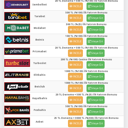
20 TL Deneme + 500 TL (%100) İlk Yatırım Bonusu
Sembolbet
İNCELE
Siteye Git
500 TL (%100) İlk Yatırım Bonusu
Tarabet
İNCELE
Siteye Git
300 TL (%25) İlk Yatırım Bonusu
Modabet
İNCELE
Siteye Git
100 TL (%100) İlk Yatırım Bonusu
Betnis
İNCELE
Siteye Git
20 TL Deneme + 500 TL (%100) İlk Yatırım Bonusu
Prizmabet
İNCELE
Siteye Git
200 TL (%100) Casino İlk Yatırım Bonusu
Turboslot
İNCELE
Siteye Git
1000 TL (%100) İlk Yatırım Bonusu
Elitbahis
İNCELE
Siteye Git
1000 TL (%100) İlk Yatırım Bonusu
Betclub
İNCELE
Siteye Git
20 TL Deneme + 500 TL (%25) İlk Yatırım Bonusu
Hayalbahis
İNCELE
Siteye Git
500 TL (%100) İlk Yatırım Bonusu
Foxbahis
İNCELE
Siteye Git
25 TL Deneme + 3000 TL (%300) İlk Yatırım Bonusu
Axbet
İNCELE
Siteye Git