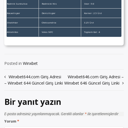
Radnik Surdulica
Radnicki Nis
Skor : 5:0
Kocaelispor
Denizlispor
Korner : 2.5 Üst
Shakhtar
Oleksandria
3.25 Üst
Atromitos
Volos NFC
Toplam Gol : 4
Posted in
Winxbet
Yazı
Winxbet644.com Giriş Adresi
Winxbet646.com Giriş Adresi –
– Winxbet 644 Güncel Giriş Linki
Winxbet 646 Güncel Giriş Linki
gezinmesi
Bir yanıt yazın
E-posta adresiniz yayınlanmayacak.
Gerekli alanlar
*
ile işaretlenmişlerdir
Yorum
*