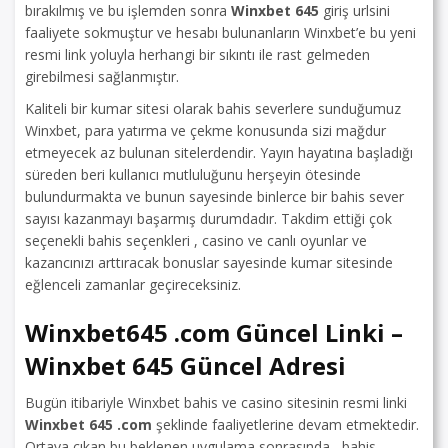
bırakılmış ve bu işlemden sonra
Winxbet 645
giriş urlsini
faaliyete sokmuştur ve hesabı bulunanların Winxbet’e bu yeni
resmi link yoluyla herhangi bir sıkıntı ile rast gelmeden
girebilmesi sağlanmıştır.
Kaliteli bir kumar sitesi olarak bahis severlere sunduğumuz
Winxbet, para yatırma ve çekme konusunda sizi mağdur
etmeyecek az bulunan sitelerdendir. Yayın hayatına başladığı
süreden beri kullanıcı mutluluğunu herşeyin ötesinde
bulundurmakta ve bunun sayesinde binlerce bir bahis sever
sayısı kazanmayı başarmış durumdadır. Takdim ettiği çok
seçenekli bahis seçenkleri , casino ve canlı oyunlar ve
kazancınızı arttıracak bonuslar sayesinde kumar sitesinde
eğlenceli zamanlar geçireceksiniz.
Winxbet645 .com Güncel Linki –
Winxbet 645 Güncel Adresi
Bugün itibariyle Winxbet bahis ve casino sitesinin resmi linki
Winxbet 645 .com
şeklinde faaliyetlerine devam etmektedir.
Ortaya çıkan bu beklenen uygulama sonrasında , bahis