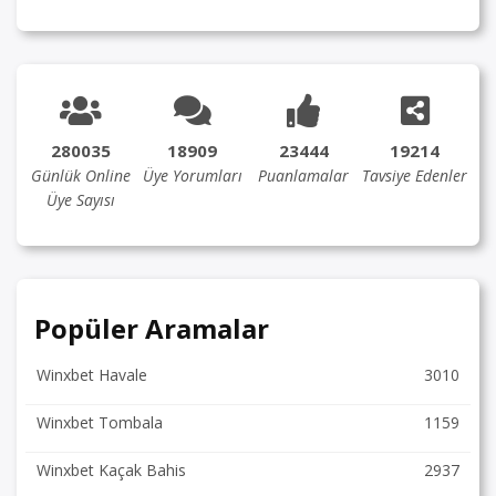
280035
18909
23444
19214
Günlük Online
Üye Yorumları
Puanlamalar
Tavsiye Edenler
Üye Sayısı
Popüler Aramalar
Winxbet Havale
3010
Winxbet Tombala
1159
Winxbet Kaçak Bahis
2937