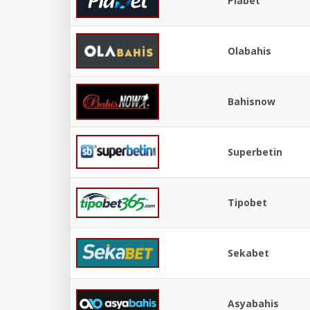
Piabet
Olabahis
Bahisnow
Superbetin
Tipobet
Sekabet
Asyabahis