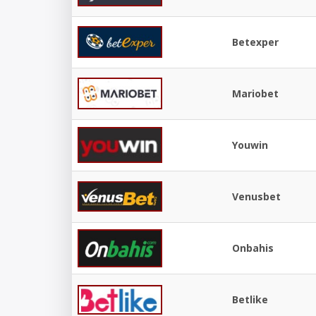
Betexper
Mariobet
Youwin
Venusbet
Onbahis
Betlike