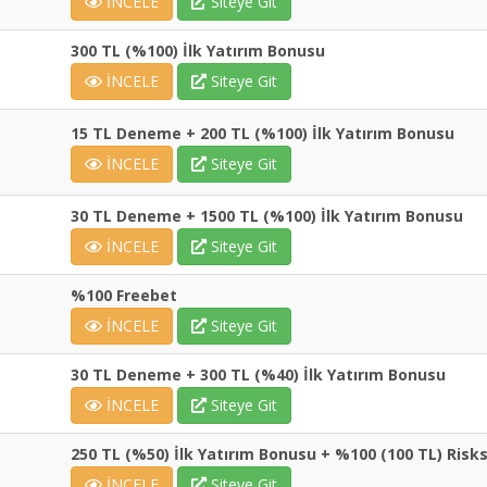
İNCELE
Siteye Git
300 TL (%100) İlk Yatırım Bonusu
İNCELE
Siteye Git
15 TL Deneme + 200 TL (%100) İlk Yatırım Bonusu
İNCELE
Siteye Git
30 TL Deneme + 1500 TL (%100) İlk Yatırım Bonusu
İNCELE
Siteye Git
%100 Freebet
İNCELE
Siteye Git
30 TL Deneme + 300 TL (%40) İlk Yatırım Bonusu
İNCELE
Siteye Git
250 TL (%50) İlk Yatırım Bonusu + %100 (100 TL) Risks
İNCELE
Siteye Git