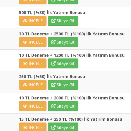
500 TL (%30) İlk Yatırım Bonusu
İNCELE
Siteye Git
30 TL Deneme + 2500 TL (%100) İlk Yatırım Bonusu
İNCELE
Siteye Git
10 TL Deneme + 1200 TL (%100) İlk Yatırım Bonusu
İNCELE
Siteye Git
250 TL (%50) İlk Yatırım Bonusu
İNCELE
Siteye Git
10 TL Deneme + 2000 TL (%100) İlk Yatırım Bonusu
İNCELE
Siteye Git
15 TL Deneme + 250 TL (%100) İlk Yatırım Bonusu
İNCELE
Siteye Git