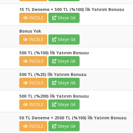
15 TL Deneme + 500 TL (%100) İlk Yatırım Bonusu
İNCELE
Siteye Git
Bonus Yok
İNCELE
Siteye Git
500 TL (%100) İlk Yatırım Bonusu
İNCELE
Siteye Git
500 TL (%25) İlk Yatırım Bonusu
İNCELE
Siteye Git
500 TL (%200) İlk Yatırım Bonusu
İNCELE
Siteye Git
50 TL Deneme + 2500 TL (%100) İlk Yatırım Bonusu
İNCELE
Siteye Git