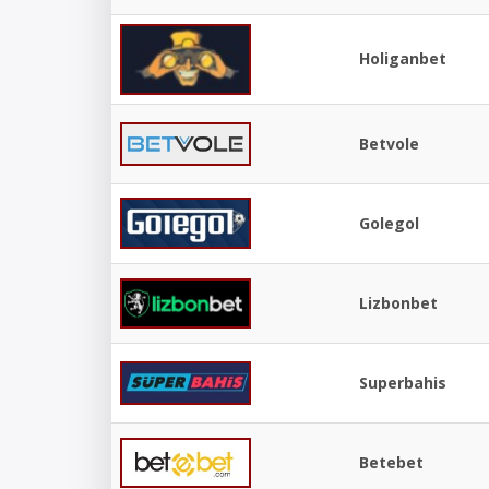
Holiganbet
Betvole
Golegol
Lizbonbet
Superbahis
Betebet