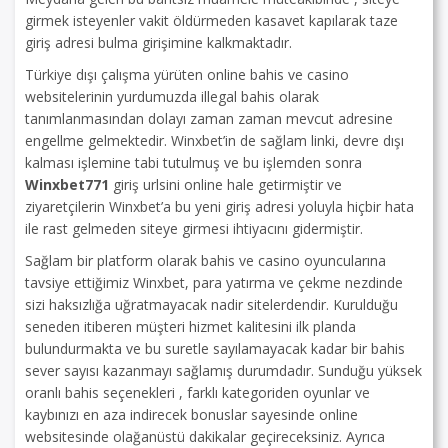
girmek isteyenler vakit öldürmeden kasavet kapılarak taze
giriş adresi bulma girişimine kalkmaktadır.
Türkiye dışı çalışma yürüten online bahis ve casino
websitelerinin yurdumuzda illegal bahis olarak
tanımlanmasından dolayı zaman zaman mevcut adresine
engellme gelmektedir. Winxbet’in de sağlam linki, devre dışı
kalması işlemine tabi tutulmuş ve bu işlemden sonra
Winxbet771
giriş urlsini online hale getirmiştir ve
ziyaretçilerin Winxbet’a bu yeni giriş adresi yoluyla hiçbir hata
ile rast gelmeden siteye girmesi ihtiyacını gidermiştir.
Sağlam bir platform olarak bahis ve casino oyuncularına
tavsiye ettiğimiz Winxbet, para yatırma ve çekme nezdinde
sizi haksızlığa uğratmayacak nadir sitelerdendir. Kurulduğu
seneden itiberen müşteri hizmet kalitesini ilk planda
bulundurmakta ve bu suretle sayılamayacak kadar bir bahis
sever sayısı kazanmayı sağlamış durumdadır. Sunduğu yüksek
oranlı bahis seçenekleri , farklı kategoriden oyunlar ve
kaybınızı en aza indirecek bonuslar sayesinde online
websitesinde olağanüstü dakikalar geçireceksiniz. Ayrıca