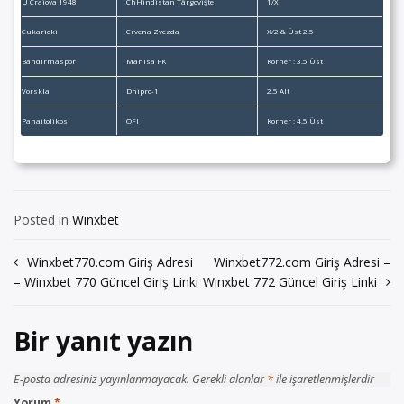
U Craiova 1948
ChHindistan Târgovişte
1/X
Cukaricki
Crvena Zvezda
X/2 & Üst 2.5
Bandırmaspor
Manisa FK
Korner : 3.5 Üst
Vorskla
Dnipro-1
2.5 Alt
Panaitolikos
OFI
Korner : 4.5 Üst
Posted in
Winxbet
Yazı
Winxbet770.com Giriş Adresi
Winxbet772.com Giriş Adresi –
– Winxbet 770 Güncel Giriş Linki
Winxbet 772 Güncel Giriş Linki
gezinmesi
Bir yanıt yazın
E-posta adresiniz yayınlanmayacak.
Gerekli alanlar
*
ile işaretlenmişlerdir
Yorum
*