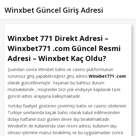
Skip
Winxbet Güncel Giriş Adresi
to
content
Winxbet 771 Direkt Adresi –
Winxbet771 .com Güncel Resmi
Adresi – Winxbet Kaç Oldu?
Şuandan sonra Winxbet bahis ve casino platformunun
sorunsuz giriş yapabileceğiniz giriş adresi
Winxbet771 .com
olarak güncellenmiştir. Yaşanan bu bahtsız durum
müteakıbinde , müşteriler tezi yok endişeye kapılarak taze
güncel adres arayışına kalkışmaktadır.
Yurtdışı faaliyet gösteren çevirimiçi bahis ve casino sitelerinin
Türkiye sınırlarında kaçak bahis olarak kabul edilmesinden
dolayı haftanın bazı günleri devre dışı bırakılmaktadır.
Winxbet’in de kullanımda olan resmi adresi, kullanım dışı
olması işlemine maruz bırakılmış ve bu uygulamadan sonra