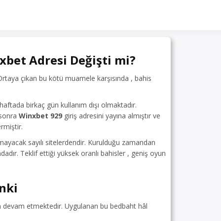
xbet Adresi Değişti mi?
 Ortaya çıkan bu kötü muamele karşısında , bahis
haftada birkaç gün kullanım dışı olmaktadır.
 sonra
Winxbet 929
giriş adresini yayına almıştır ve
rmiştir.
ırmayacak sayılı sitelerdendir. Kurulduğu zamandan
ır. Teklif ettiği yüksek oranlı bahisler , geniş oyun
inki
n devam etmektedir. Uygulanan bu bedbaht hâl