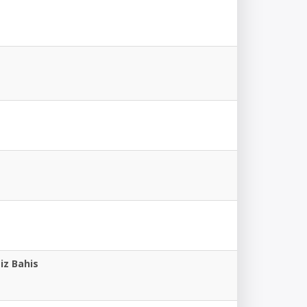
iz Bahis