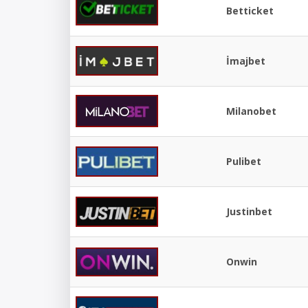
Betticket
İmajbet
Milanobet
Pulibet
Justinbet
Onwin