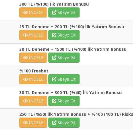
300 TL (%100) İlk Yatırım Bonusu
İNCELE
Siteye Git
15 TL Deneme + 200 TL (%100) İlk Yatırım Bonusu
İNCELE
Siteye Git
30 TL Deneme + 1500 TL (%100) İlk Yatırım Bonusu
İNCELE
Siteye Git
%100 Freebet
İNCELE
Siteye Git
30 TL Deneme + 300 TL (%40) İlk Yatırım Bonusu
İNCELE
Siteye Git
250 TL (%50) İlk Yatırım Bonusu + %100 (100 TL) Risks
İNCELE
Siteye Git