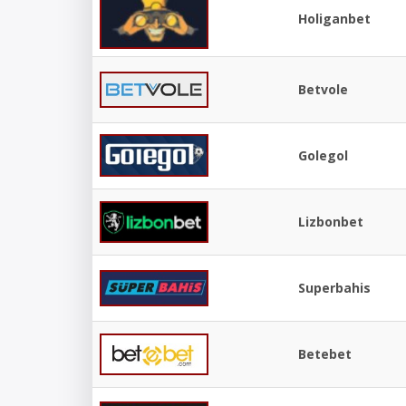
Holiganbet
Betvole
Golegol
Lizbonbet
Superbahis
Betebet