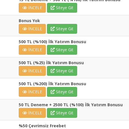
İNCELE
Siteye Git
Bonus Yok
İNCELE
Siteye Git
500 TL (%100) İlk Yatırım Bonusu
İNCELE
Siteye Git
500 TL (%25) İlk Yatırım Bonusu
İNCELE
Siteye Git
500 TL (%200) İlk Yatırım Bonusu
İNCELE
Siteye Git
50 TL Deneme + 2500 TL (%100) İlk Yatırım Bonusu
İNCELE
Siteye Git
%50 Çevrimsiz Freebet