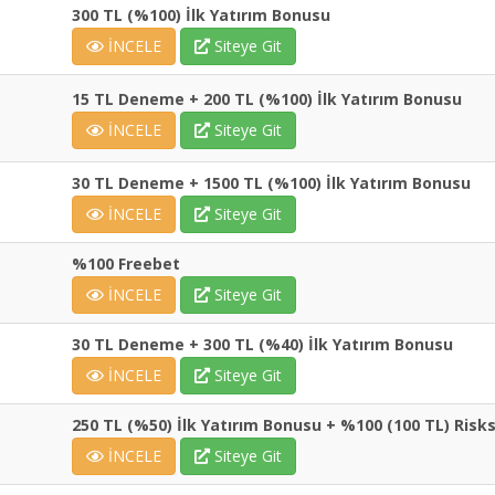
300 TL (%100) İlk Yatırım Bonusu
İNCELE
Siteye Git
15 TL Deneme + 200 TL (%100) İlk Yatırım Bonusu
İNCELE
Siteye Git
30 TL Deneme + 1500 TL (%100) İlk Yatırım Bonusu
İNCELE
Siteye Git
%100 Freebet
İNCELE
Siteye Git
30 TL Deneme + 300 TL (%40) İlk Yatırım Bonusu
İNCELE
Siteye Git
250 TL (%50) İlk Yatırım Bonusu + %100 (100 TL) Risks
İNCELE
Siteye Git