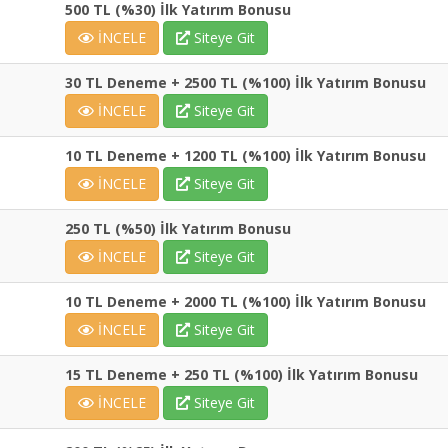
500 TL (%30) İlk Yatırım Bonusu
İNCELE
Siteye Git
30 TL Deneme + 2500 TL (%100) İlk Yatırım Bonusu
İNCELE
Siteye Git
10 TL Deneme + 1200 TL (%100) İlk Yatırım Bonusu
İNCELE
Siteye Git
250 TL (%50) İlk Yatırım Bonusu
İNCELE
Siteye Git
10 TL Deneme + 2000 TL (%100) İlk Yatırım Bonusu
İNCELE
Siteye Git
15 TL Deneme + 250 TL (%100) İlk Yatırım Bonusu
İNCELE
Siteye Git