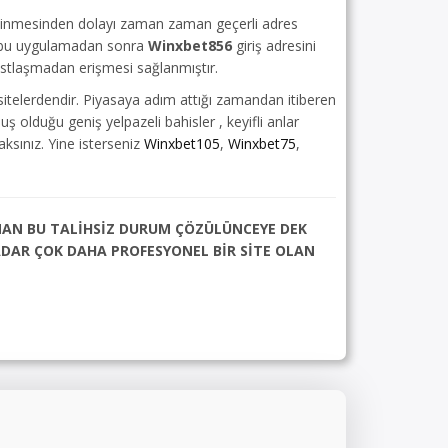
 bilinmesinden dolayı zaman zaman geçerli adres
ve bu uygulamadan sonra
Winxbet856
giriş adresini
rastlaşmadan erişmesi sağlanmıştır.
sitelerdendir. Piyasaya adım attığı zamandan itiberen
olduğu geniş yelpazeli bahisler , keyifli anlar
ksınız. Yine isterseniz
Winxbet105
,
Winxbet75
,
ANAN BU TALİHSİZ DURUM ÇÖZÜLÜNCEYE DEK
KADAR ÇOK DAHA PROFESYONEL BİR SİTE OLAN