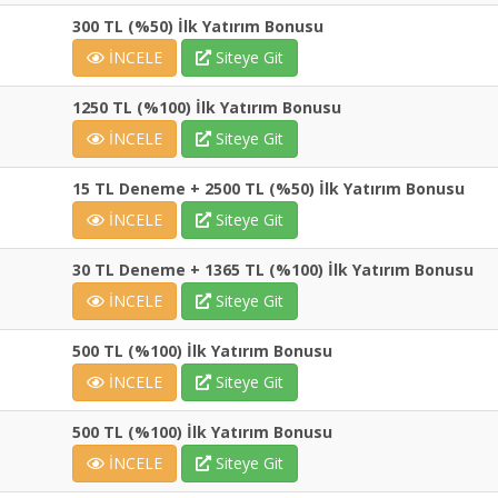
300 TL (%50) İlk Yatırım Bonusu
İNCELE
Siteye Git
1250 TL (%100) İlk Yatırım Bonusu
İNCELE
Siteye Git
15 TL Deneme + 2500 TL (%50) İlk Yatırım Bonusu
İNCELE
Siteye Git
30 TL Deneme + 1365 TL (%100) İlk Yatırım Bonusu
İNCELE
Siteye Git
500 TL (%100) İlk Yatırım Bonusu
İNCELE
Siteye Git
500 TL (%100) İlk Yatırım Bonusu
İNCELE
Siteye Git