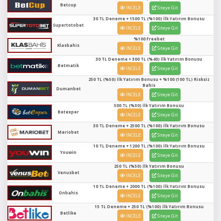
Betcup
İNCELE
Siteye Git
30 TL Deneme + 1500 TL (%100) İlk Yatırım Bonusu
Supertotobet
İNCELE
Siteye Git
%100 Freebet
Klasbahis
İNCELE
Siteye Git
30 TL Deneme + 300 TL (%40) İlk Yatırım Bonusu
Betmatik
İNCELE
Siteye Git
250 TL (%50) İlk Yatırım Bonusu + %100 (100 TL) Risksiz
Bahis
Dumanbet
İNCELE
Siteye Git
500 TL (%30) İlk Yatırım Bonusu
Betexper
İNCELE
Siteye Git
30 TL Deneme + 2500 TL (%100) İlk Yatırım Bonusu
Mariobet
İNCELE
Siteye Git
10 TL Deneme + 1200 TL (%100) İlk Yatırım Bonusu
Youwin
İNCELE
Siteye Git
250 TL (%50) İlk Yatırım Bonusu
Venusbet
İNCELE
Siteye Git
10 TL Deneme + 2000 TL (%100) İlk Yatırım Bonusu
Onbahis
İNCELE
Siteye Git
15 TL Deneme + 250 TL (%100) İlk Yatırım Bonusu
Betlike
İNCELE
Siteye Git