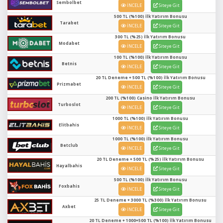
Sembolbet
İNCELE
Siteye Git
500 TL (%100) İlk Yatırım Bonusu
Tarabet
İNCELE
Siteye Git
300 TL (%25) İlk Yatırım Bonusu
Modabet
İNCELE
Siteye Git
100 TL (%100) İlk Yatırım Bonusu
Betnis
İNCELE
Siteye Git
20 TL Deneme + 500 TL (%100) İlk Yatırım Bonusu
Prizmabet
İNCELE
Siteye Git
200 TL (%100) Casino İlk Yatırım Bonusu
Turboslot
İNCELE
Siteye Git
1000 TL (%100) İlk Yatırım Bonusu
Elitbahis
İNCELE
Siteye Git
1000 TL (%100) İlk Yatırım Bonusu
Betclub
İNCELE
Siteye Git
20 TL Deneme + 500 TL (%25) İlk Yatırım Bonusu
Hayalbahis
İNCELE
Siteye Git
500 TL (%100) İlk Yatırım Bonusu
Foxbahis
İNCELE
Siteye Git
25 TL Deneme + 3000 TL (%300) İlk Yatırım Bonusu
Axbet
İNCELE
Siteye Git
20 TL Deneme + 1000+500 TL (%100) İlk Yatırım Bonusu