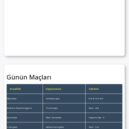
Günün Maçları
Evsahibi
Deplasman
Tahmin
Beşiktaş
Antalyaspor
X/2 & Üst 4.5
Ankara Keçiörengücü
Tuzlaspor
Skor : 4:4
Granada
Real Sociedad
Toplam Gol : 5
Liverpool
Wolverhampton
Skor : 2:4