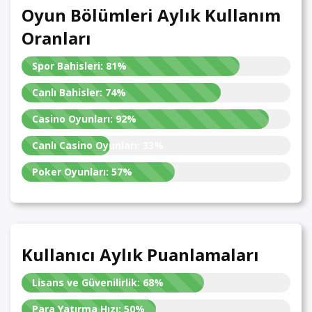
Oyun Bölümleri Aylık Kullanım
Oranları
Spor Bahisleri:
81%
Canlı Bahisler:
74%
Casino Oyunları:
92%
Canlı Casino Oyunları:
33%
Poker Oyunları:
57%
Kullanıcı Aylık Puanlamaları
Lisans ve Güvenilirlik:
68%
Para Yatırma Hızı:
50%