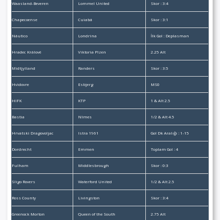
Waasland-Beveren
Lommel United
Skor : 3:4
Chapecoense
Cuiabá
Skor : 3:1
Náutico
Londrina
İlk Gol : Deplasman
Hradec Králové
Viktoria Plzen
2.25 Alt
Midtjylland
Randers
Skor : 3:5
Hvidovre
Esbjerg
MS0
HIFK
KTP
1 & Alt 2.5
Bastia
Nîmes
1/2 & Alt 4.5
Hrvatski Dragovoljac
Istra 1961
Gol Dk Aralığı : 1-15
Dordrecht
Emmen
Toplam Gol : 4
Fulham
Middlesbrough
Skor : 0:3
Sligo Rovers
Waterford United
1/2 & Alt 2.5
Ross County
Livingston
Skor : 3:4
Greenock Morton
Queen of the South
2.75 Alt