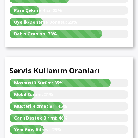
Para Çekme Hızı:
25%
Üyelik/Deneme Bonusu:
28%
Bahis Oranları:
78%
Servis Kullanım Oranları
Masaüstü Sürüm:
85%
Mobil Sürüm:
21%
Müşteri Hizmetleri:
45%
Canlı Destek Birimi:
46%
Yeni Giriş Adresi:
29%