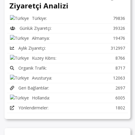
Ziyaretçi Analizi
Türkiye:
79836
Günlük Ziyaretçi:
39326
Almanya:
19476
Aylık Ziyaretçi:
312997
Kuzey Kıbrıs:
8766
Organik Trafik:
8717
Avusturya:
12063
Geri Bağlantılar:
2697
Hollanda:
6005
Yönlendirmeler:
1802