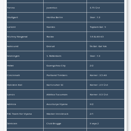
Torino
Juventus
3.75 Üst
Stuttgart
Hertha Berlin
Skor : 1:3
Lorient
Nantes
Toplam Gol : 9
Nizhny Novgorod
Rostov
1/X & Alt 4.5
Aalesund
Grorud
İlk Gol : Gol Yok
Groningen
S. Rotterdam
Skor : 1:3
Hebei
Guangzhou City
2/2
Cincinnati
Portland Timbers
Korner : 3.5 Alt
Holstein Kiel
Karlsruher SC
Korner : 2.5 Üst
Lanús
Atlético Tucumán
Korner : 0.5 Üst
Admira
Avusturya Viyana
X/2
FAC Team für Viyana
Wacker Innsbruck
2/1
Sérésien
Club Brugge
X veya 2