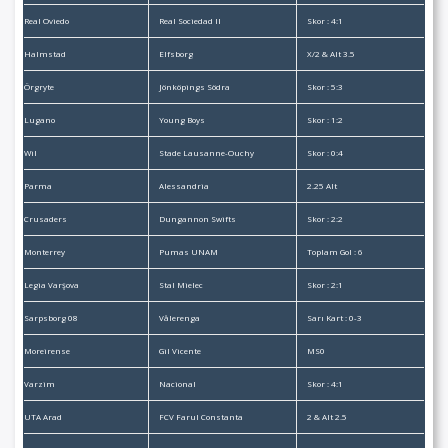
Real Oviedo
Real Sociedad II
Skor : 4:1
Halmstad
Elfsborg
X/2 & Alt 3.5
Örgryte
Jönköpings Södra
Skor : 5:3
Lugano
Young Boys
Skor : 1:2
Wil
Stade Lausanne-Ouchy
Skor : 0:4
Parma
Alessandria
2.25 Alt
Crusaders
Dungannon Swifts
Skor : 2:2
Monterrey
Pumas UNAM
Toplam Gol : 6
Legia Varşova
Stal Mielec
Skor : 2:1
Sarpsborg 08
Vålerenga
Sarı Kart : 0-3
Moreirense
Gil Vicente
MS0
Varzim
Nacional
Skor : 4:1
UTA Arad
FCV Farul Constanta
2 & Alt 2.5