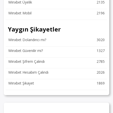
Winxbet Üyelik
2135
Winxbet Mobil
2196
Yaygın Şikayetler
Winxbet Dolandırıcı mı?
3020
Winxbet Güvenilir mi?
1327
Winxbet Şifrem Çalındı
2785
Winxbet Hesabım Çalındı
2026
Winxbet Şikayet
1869