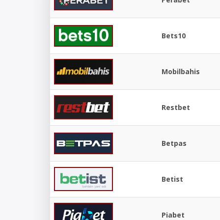
Bets10
Mobilbahis
Restbet
Betpas
Betist
Piabet