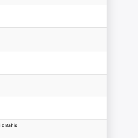
iz Bahis