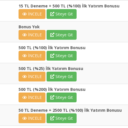
15 TL Deneme + 500 TL (%100) İlk Yatırım Bonusu
İNCELE
Siteye Git
Bonus Yok
İNCELE
Siteye Git
500 TL (%100) İlk Yatırım Bonusu
İNCELE
Siteye Git
500 TL (%25) İlk Yatırım Bonusu
İNCELE
Siteye Git
500 TL (%200) İlk Yatırım Bonusu
İNCELE
Siteye Git
50 TL Deneme + 2500 TL (%100) İlk Yatırım Bonusu
İNCELE
Siteye Git