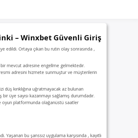
inki – Winxbet Güvenli Giriş
e edildi. Ortaya çıkan bu rutin olay sonrasında ,
a bir mevcut adresine engellme gelmektedir.
 resmi adresini hizmete sunmuştur ve müşterilerin
izi düş kırıklığına uğratmayacak az bulunan
ş bir üye sayısı kazanmayı sağlamış durumdadır.
line oyun platformunda olağanüstü saatler
di. Yaşanan bu şanssız uygulama karşısında , kayıtlı