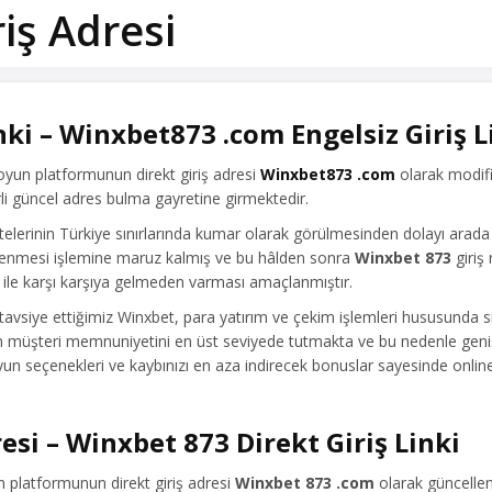
iş Adresi
ki – Winxbet873 .com Engelsiz Giriş L
oyun platformunun direkt giriş adresi
Winxbet873 .com
olarak modifiy
li güncel adres bulma gayretine girmektedir.
itelerinin Türkiye sınırlarında kumar olarak görülmesinden dolayı arad
gellenmesi işlemine maruz kalmış ve bu hâlden sonra
Winxbet 873
giriş
a ile karşı karşıya gelmeden varması amaçlanmıştır.
avsiye ettiğimiz Winxbet, para yatırım ve çekim işlemleri hususunda s
en müşteri memnuniyetini en üst seviyede tutmakta ve bu nedenle geni
ş oyun seçenekleri ve kaybınızı en aza indirecek bonuslar sayesinde on
si – Winxbet 873 Direkt Giriş Linki
 platformunun direkt giriş adresi
Winxbet 873 .com
olarak güncellen