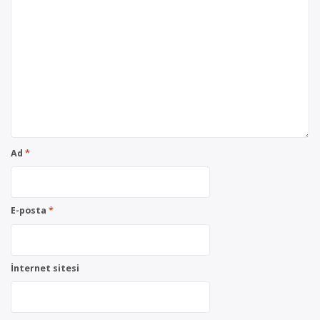
Ad
*
E-posta
*
İnternet sitesi