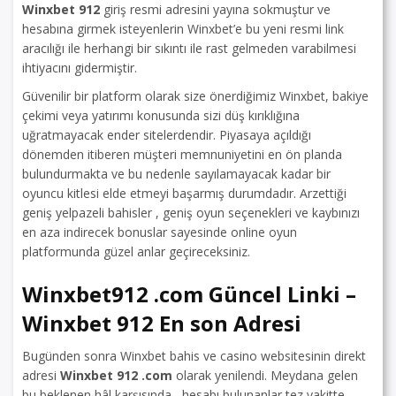
Winxbet 912
giriş resmi adresini yayına sokmuştur ve
hesabına girmek isteyenlerin Winxbet’e bu yeni resmi link
aracılığı ile herhangi bir sıkıntı ile rast gelmeden varabilmesi
ihtiyacını gidermiştir.
Güvenilir bir platform olarak size önerdiğimiz Winxbet, bakiye
çekimi veya yatırımı konusunda sizi düş kırıklığına
uğratmayacak ender sitelerdendir. Piyasaya açıldığı
dönemden itiberen müşteri memnuniyetini en ön planda
bulundurmakta ve bu nedenle sayılamayacak kadar bir
oyuncu kitlesi elde etmeyi başarmış durumdadır. Arzettiği
geniş yelpazeli bahisler , geniş oyun seçenekleri ve kaybınızı
en aza indirecek bonuslar sayesinde online oyun
platformunda güzel anlar geçireceksiniz.
Winxbet912 .com Güncel Linki –
Winxbet 912 En son Adresi
Bugünden sonra Winxbet bahis ve casino websitesinin direkt
adresi
Winxbet 912 .com
olarak yenilendi. Meydana gelen
bu beklenen hâl karşısında , hesabı bulunanlar tez vakitte