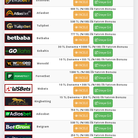
Ensonbet
İNCELE
Siteye Git
999 TL (%100) İlk Yatırım Bonusu
Atlasbet
İNCELE
Siteye Git
500 TL (%100) İlk Yatırım Bonusu
Tulipbet
İNCELE
Siteye Git
777 TL (%100) İlk Yatırım Bonusu
Betbaba
İNCELE
Siteye Git
30 TL Deneme + 3000 TL (%100) İlk Yatırım Bonusu
Gobahis
İNCELE
Siteye Git
10 TL Deneme + 555 TL (%100) İlk Yatırım Bonusu
Wonodd
İNCELE
Siteye Git
1000 TL (%100) İlk Yatırım Bonusu
Forvetbet
İNCELE
Siteye Git
10 TL Deneme + 300 TL (%100) İlk Yatırım Bonusu
Wsbets
İNCELE
Siteye Git
15 TL Deneme + 250 TL (%50) İlk Yatırım Bonusu
Kingbetting
İNCELE
Siteye Git
750 TL (%100) İlk Yatırım Bonusu
Adiosbet
İNCELE
Siteye Git
500 TL (%100) İlk Yatırım Bonusu
Betgram
İNCELE
Siteye Git
250 TL (%100) İlk Yatırım Bonusu