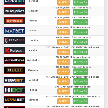
Gorabet
İNCELE
Siteye Git
1000 TL (%100) İlk Yatırım Bonusu
Lidyabet
İNCELE
Siteye Git
2000 TL (%300) İlk Yatırım Bonusu
Betboo
İNCELE
Siteye Git
200 TL (%25) İlk Yatırım Bonusu
Matbet
İNCELE
Siteye Git
1750 TL (%200) İlk Yatırım Bonusu
Trendbet
İNCELE
Siteye Git
15 TL Deneme + 500 TL (%100) İlk Yatırım Bonusu
Kalebet
İNCELE
Siteye Git
250 TL (%25) İlk Yatırım Bonusu
Nakitbahis
İNCELE
Siteye Git
1000 TL (%100) İlk Yatırım Bonusu
Mrcasino
İNCELE
Siteye Git
15 TL Deneme + 500 TL (%100) İlk Yatırım Bonusu
Vegabet
İNCELE
Siteye Git
200 TL (%100) İlk Yatırım Bonusu
Hilbet
İNCELE
Siteye Git
20 TL Deneme + 1250 TL (%100) İlk Yatırım Bonusu
Ultrabet
İNCELE
Siteye Git
20 TL Deneme + 200 TL (%100) İlk Yatırım Bonusu