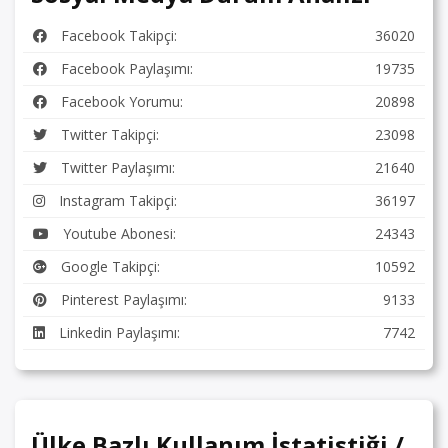
Facebook Takipçi:
36020
Facebook Paylaşımı:
19735
Facebook Yorumu:
20898
Twitter Takipçi:
23098
Twitter Paylaşımı:
21640
Instagram Takipçi:
36197
Youtube Abonesi:
24343
Google Takipçi:
10592
Pinterest Paylaşımı:
9133
Linkedin Paylaşımı:
7742
Ülke Bazlı Kullanım İstatistiği /