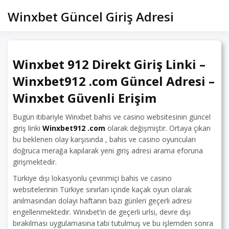
Skip
Winxbet Güncel Giriş Adresi
to
content
Winxbet 912 Direkt Giriş Linki –
Winxbet912 .com Güncel Adresi –
Winxbet Güvenli Erişim
Bugün itibariyle Winxbet bahis ve casino websitesinin güncel
giriş linki
Winxbet912 .com
olarak değişmiştir. Ortaya çıkan
bu beklenen olay karşısında , bahis ve casino oyuncuları
doğruca merağa kapılarak yeni giriş adresi arama eforuna
girişmektedir.
Türkiye dışı lokasyonlu çevirimiçi bahis ve casino
websitelerinin Türkiye sınırları içinde kaçak oyun olarak
anılmasından dolayı haftanın bazı günleri geçerli adresi
engellenmektedir. Winxbet’in de geçerli urlsi, devre dışı
bırakılması uygulamasına tabi tutulmuş ve bu işlemden sonra