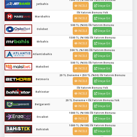
Jetbahis
İNCELE
Siteye Git
İlk Yatırım Bonusu Yok
Marsbahis
İNCELE
Siteye Git
500 TL (%50) İlk Yatırım Bonusu
Oslobet
İNCELE
Siteye Git
1500 TL (%100) İlk Yatırım Bonusu
Mrbahis
İNCELE
Siteye Git
300 TL (%100) İlk Yatırım Bonusu
Atlantisbahis
İNCELE
Siteye Git
500 TL (%50) İlk Yatırım Bonusu
Maksibet
İNCELE
Siteye Git
20 TL Deneme + 250 TL (%50) İlk Yatırım Bonusu
Betmoris
İNCELE
Siteye Git
İlk Yatırım Bonusu Yok
Bahisstar
İNCELE
Siteye Git
20 TL Deneme + İlk Yatırım Bonusu Yok
Betgaranti
İNCELE
Siteye Git
1000 TL (%100) İlk Yatırım Bonusu
Enzabet
İNCELE
Siteye Git
1000 TL (%100) İlk Yatırım Bonusu
Bahistek
İNCELE
Siteye Git