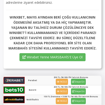
adreslerine ziyaret edebilirsiniz.
WINXBET, MAYIS AYINDAN BERİ ÇOĞU KULLANICININ
ÖDEMESİNİ AKSATMIŞ YA DA HİÇ YAPMAMIŞTIR.
YAŞANAN BU TALİHSİZ DURUM ÇÖZÜLÜNCEYE DEK
WINXBET'İ KULLANMAMANIZI VE İÇERİDEKİ PARANIZI
ÇEKMENİZİ TAVSİYE EDERİZ. BU SÜREÇ DÜZELTİLENE
KADAR ÇOK DAHA PROFESYONEL BİR SİTE OLAN
MARSBAHİS SİTESİNİ KULLANMANIZI TAVSİYE EDERİZ.
Winxbet Yerine MARSBAHİS'E Üye Ol
250 TL (%100) İlk Yatırım Bonusu
Perabet
İNCELE
Siteye Git
250 TL (%100) İlk Yatırım Bonusu
Bets10
İNCELE
Siteye Git
150 TL Deneme + 1500 TL (%100) İlk Yatırım Bonusu
Mobilbahis
İNCELE
Siteye Git