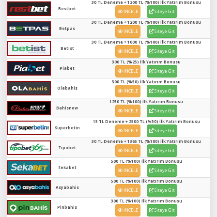
30 TL Deneme + 1200 TL (%100) İlk Yatırım Bonusu
Restbet
İNCELE
Siteye Git
30 TL Deneme + 1200 TL (%100) İlk Yatırım Bonusu
Betpas
İNCELE
Siteye Git
30 TL Deneme + 1000 TL (%100) İlk Yatırım Bonusu
Betist
İNCELE
Siteye Git
300 TL (%25) İlk Yatırım Bonusu
Piabet
İNCELE
Siteye Git
300 TL (%50) İlk Yatırım Bonusu
Olabahis
İNCELE
Siteye Git
1250 TL (%100) İlk Yatırım Bonusu
Bahisnow
İNCELE
Siteye Git
15 TL Deneme + 2500 TL (%50) İlk Yatırım Bonusu
Superbetin
İNCELE
Siteye Git
30 TL Deneme + 1365 TL (%100) İlk Yatırım Bonusu
Tipobet
İNCELE
Siteye Git
500 TL (%100) İlk Yatırım Bonusu
Sekabet
İNCELE
Siteye Git
500 TL (%100) İlk Yatırım Bonusu
Asyabahis
İNCELE
Siteye Git
300 TL (%100) İlk Yatırım Bonusu
Pinbahis
İNCELE
Siteye Git