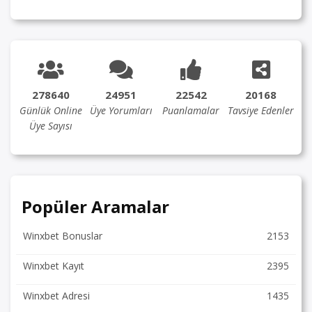
278640
24951
22542
20168
Günlük Online
Üye Yorumları
Puanlamalar
Tavsiye Edenler
Üye Sayısı
Popüler Aramalar
Winxbet Bonuslar
2153
Winxbet Kayıt
2395
Winxbet Adresi
1435