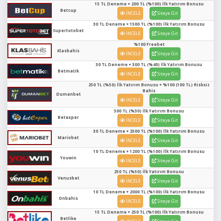
15 TL Deneme + 200 TL (%100) İlk Yatırım Bonusu
Betcup
İNCELE
Siteye Git
30 TL Deneme + 1500 TL (%100) İlk Yatırım Bonusu
Supertotobet
İNCELE
Siteye Git
%100 Freebet
Klasbahis
İNCELE
Siteye Git
30 TL Deneme + 300 TL (%40) İlk Yatırım Bonusu
Betmatik
İNCELE
Siteye Git
250 TL (%50) İlk Yatırım Bonusu + %100 (100 TL) Risksiz
Bahis
Dumanbet
İNCELE
Siteye Git
500 TL (%30) İlk Yatırım Bonusu
Betexper
İNCELE
Siteye Git
30 TL Deneme + 2500 TL (%100) İlk Yatırım Bonusu
Mariobet
İNCELE
Siteye Git
10 TL Deneme + 1200 TL (%100) İlk Yatırım Bonusu
Youwin
İNCELE
Siteye Git
250 TL (%50) İlk Yatırım Bonusu
Venusbet
İNCELE
Siteye Git
10 TL Deneme + 2000 TL (%100) İlk Yatırım Bonusu
Onbahis
İNCELE
Siteye Git
15 TL Deneme + 250 TL (%100) İlk Yatırım Bonusu
Betlike