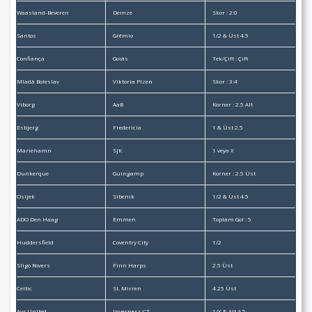
Waasland-Beveren
Deinze
Skor : 2:0
Santos
Grêmio
1/2 & Üst 4.5
Confiança
Goiás
Tek/Çift : Çift
Mladá Boleslav
Viktoria Plzen
Skor : 3:4
Viborg
AaB
Korner : 2.5 Alt
Esbjerg
Fredericia
1 & Üst 2.5
Mariehamn
SJK
1 veya X
Dunkerque
Guingamp
Korner : 2.5 Üst
Osijek
Sibenik
1/2 & Üst 4.5
ADO Den Haag
Emmen
Toplam Gol : 5
Huddersfield
Coventry City
1/2
Sligo Rovers
Finn Harps
2.5 Üst
Celtic
St. Mirren
4.25 Üst
Ayr United
Inverness CT
1/X & Alt 4.5