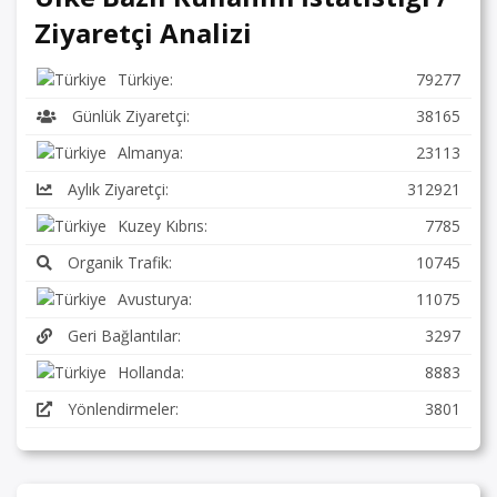
Ziyaretçi Analizi
Türkiye:
79277
Günlük Ziyaretçi:
38165
Almanya:
23113
Aylık Ziyaretçi:
312921
Kuzey Kıbrıs:
7785
Organik Trafik:
10745
Avusturya:
11075
Geri Bağlantılar:
3297
Hollanda:
8883
Yönlendirmeler:
3801