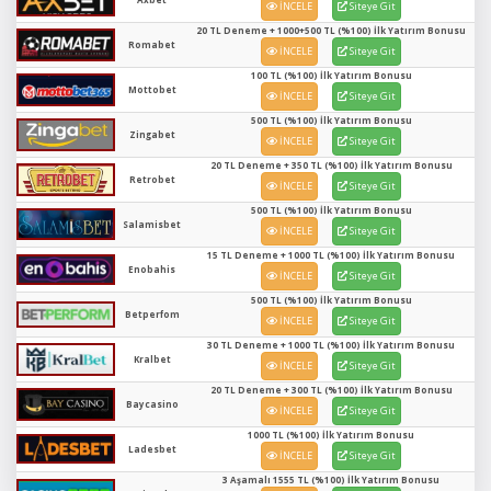
İNCELE
Siteye Git
20 TL Deneme + 1000+500 TL (%100) İlk Yatırım Bonusu
Romabet
İNCELE
Siteye Git
100 TL (%100) İlk Yatırım Bonusu
Mottobet
İNCELE
Siteye Git
500 TL (%100) İlk Yatırım Bonusu
Zingabet
İNCELE
Siteye Git
20 TL Deneme + 350 TL (%100) İlk Yatırım Bonusu
Retrobet
İNCELE
Siteye Git
500 TL (%100) İlk Yatırım Bonusu
Salamisbet
İNCELE
Siteye Git
15 TL Deneme + 1000 TL (%100) İlk Yatırım Bonusu
Enobahis
İNCELE
Siteye Git
500 TL (%100) İlk Yatırım Bonusu
Betperfom
İNCELE
Siteye Git
30 TL Deneme + 1000 TL (%100) İlk Yatırım Bonusu
Kralbet
İNCELE
Siteye Git
20 TL Deneme + 300 TL (%100) İlk Yatırım Bonusu
Baycasino
İNCELE
Siteye Git
1000 TL (%100) İlk Yatırım Bonusu
Ladesbet
İNCELE
Siteye Git
3 Aşamalı 1555 TL (%100) İlk Yatırım Bonusu