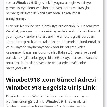
sonra
Winxbet 918
giriş linkini yayına almıştır ve siteye
girmek isteyenlerin Winxbet’e bu yeni adres vasıtasıyla
herhangi bir uyarı ile karşılaşmadan ulaşabilmesi
amaçlanmıştır.
Güvenilir bir online site olarak üyelere öneride bulunacağımız
Winxbet, para yatırım ve çekim işlemleri hakkında sizi haksızlık
yapmayacak ender sitelerdendir. Hizmete açıldığı süreden
itiberen müşteri hizmet kalitesini en ön sırada bulundurmakta
ve bu sayede sayılamayacak kadar bir müşteri kitlesi
kazanmayı başarmış durumdadır. Bahşettiği geniş yelpazeli
bahisler , keyifli anlar geçirebileceğiniz oyunlar ve kazancınızı
arttıracak bonuslar sayesinde websitede keyifli anlar
harcayacaksınız.
Winxbet918 .com Güncel Adresi –
Winxbet 918 Engelsiz Giriş Linki
Bugünden sonra Winxbet bahis ve casino online oyun
platformunun güncel linki
Winxbet 918 .com
olarak
yenilendi. Yaşanan bu beklenen hâl takibinde , bahis