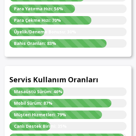
Para Yatırma Hızı:
56%
Para Çekme Hızı:
70%
Üyelik/Deneme Bonusu:
30%
Bahis Oranları:
83%
Servis Kullanım Oranları
Masaüstü Sürüm:
46%
Mobil Sürüm:
87%
Müşteri Hizmetleri:
79%
Canlı Destek Birimi:
35%