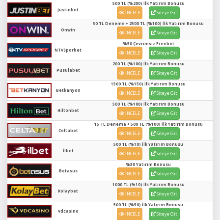
500 TL (%200) İlk Yatırım Bonusu
Justinbet
İNCELE
Siteye Git
50 TL Deneme + 2500 TL (%100) İlk Yatırım Bonusu
Onwin
İNCELE
Siteye Git
%50 Çevrimsiz Freebet
NTVSporbet
İNCELE
Siteye Git
200 TL (%100) İlk Yatırım Bonusu
Pusulabet
İNCELE
Siteye Git
1500 TL (%150) İlk Yatırım Bonusu
Betkanyon
İNCELE
Siteye Git
500 TL (%100) İlk Yatırım Bonusu
Hiltonbet
İNCELE
Siteye Git
15 TL Deneme + 500 TL (%100) İlk Yatırım Bonusu
Celtabet
İNCELE
Siteye Git
500 TL (%10) İlk Yatırım Bonusu
İlbet
İNCELE
Siteye Git
%30 Yatırım Bonusu
Betasus
İNCELE
Siteye Git
1000 TL (%10) İlk Yatırım Bonusu
Kolaybet
İNCELE
Siteye Git
500 TL (%50) İlk Yatırım Bonusu
Vdcasino
İNCELE
Siteye Git