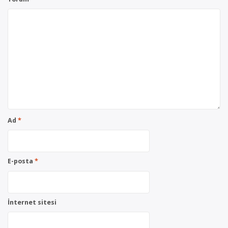
Ad
*
E-posta
*
İnternet sitesi