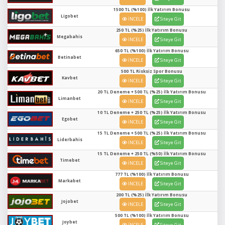
1500 TL (%100) İlk Yatırım Bonusu
Ligobet
İNCELE
Siteye Git
250 TL (%25) İlk Yatırım Bonusu
Megabahis
İNCELE
Siteye Git
650 TL (%100) İlk Yatırım Bonusu
Betinabet
İNCELE
Siteye Git
500 TL Risksiz Spor Bonusu
Kavbet
İNCELE
Siteye Git
20 TL Deneme + 500 TL (%25) İlk Yatırım Bonusu
Limanbet
İNCELE
Siteye Git
10 TL Deneme + 250 TL (%25) İlk Yatırım Bonusu
Egobet
İNCELE
Siteye Git
15 TL Deneme + 500 TL (%25) İlk Yatırım Bonusu
Liderbahis
İNCELE
Siteye Git
15 TL Deneme + 250 TL (%50) İlk Yatırım Bonusu
Timebet
İNCELE
Siteye Git
777 TL (%100) İlk Yatırım Bonusu
Markabet
İNCELE
Siteye Git
200 TL (%25) İlk Yatırım Bonusu
Jojobet
İNCELE
Siteye Git
500 TL (%100) İlk Yatırım Bonusu
Joybet
İNCELE
Siteye Git