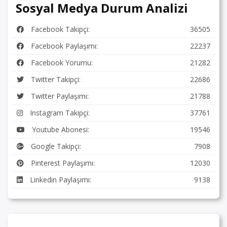
Sosyal Medya Durum Analizi
Facebook Takipçi:
36505
Facebook Paylaşımı:
22237
Facebook Yorumu:
21282
Twitter Takipçi:
22686
Twitter Paylaşımı:
21788
Instagram Takipçi:
37761
Youtube Abonesi:
19546
Google Takipçi:
7908
Pinterest Paylaşımı:
12030
Linkedin Paylaşımı:
9138