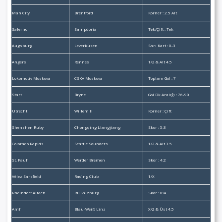
Man City
Brentford
Korner : 2.5 Alt
Salerno
Sampdoria
Tek/Çift : Tek
Augsburg
Leverkusen
Sarı Kart : 0-3
Angers
Rennes
1/2 & Alt 4.5
Lokomotiv Moskova
CSKA Moskova
Toplam Gol : 7
Start
Bryne
Gol Dk Aralığı : 76-90
Utrecht
Willem II
Korner : Çift
Shenzhen Ruby
Chongqing Liangjiang
Skor : 5:3
Colorado Rapids
Seattle Sounders
1/2 & Alt 3.5
St. Pauli
Werder Bremen
Skor : 4:2
Vélez Sarsfield
Racing Club
1/X
Rheindorf Altach
RB Salzburg
Skor : 0:4
Anif
Blau-Weiß Linz
X/2 & Üst 4.5