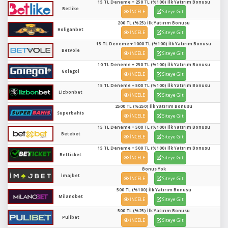
15 TL Deneme + 250 TL (%100) İlk Yatırım Bonusu
Betlike
İNCELE
Siteye Git
200 TL (%25) İlk Yatırım Bonusu
Holiganbet
İNCELE
Siteye Git
15 TL Deneme + 1000 TL (%100) İlk Yatırım Bonusu
Betvole
İNCELE
Siteye Git
10 TL Deneme + 250 TL (%100) İlk Yatırım Bonusu
Golegol
İNCELE
Siteye Git
15 TL Deneme + 500 TL (%100) İlk Yatırım Bonusu
Lizbonbet
İNCELE
Siteye Git
2500 TL (%250) İlk Yatırım Bonusu
Superbahis
İNCELE
Siteye Git
15 TL Deneme + 500 TL (%100) İlk Yatırım Bonusu
Betebet
İNCELE
Siteye Git
15 TL Deneme + 500 TL (%100) İlk Yatırım Bonusu
Betticket
İNCELE
Siteye Git
Bonus Yok
İmajbet
İNCELE
Siteye Git
500 TL (%100) İlk Yatırım Bonusu
Milanobet
İNCELE
Siteye Git
500 TL (%25) İlk Yatırım Bonusu
Pulibet
İNCELE
Siteye Git