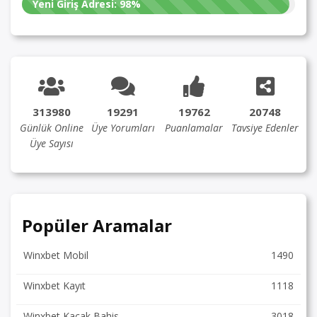
Yeni Giriş Adresi:
98%
313980
19291
19762
20748
Günlük Online
Üye Yorumları
Puanlamalar
Tavsiye Edenler
Üye Sayısı
Popüler Aramalar
Winxbet Mobil
1490
Winxbet Kayıt
1118
Winxbet Kaçak Bahis
3018