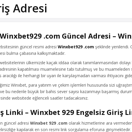
iş Adresi
 Winxbet929 .com Güncel Adresi – Win
bsitesinin güncel resmi adresi
Winxbet929 .com
şeklinde yenilendi.
dresi bulma çabasına kalkışmaktadır.
e websitelerinin ülkemizde kaçak iddaa olarak tanımlanmasından dolayı 
giriş adresinin kapatılması muamelesine tabi tutulmuş ve bu muameleden
 aracılığı ile herhangi bir uyarı ile karşılaşmadan varması ihtiyacını gide
rdiğimiz Winxbet, para yatırım ve çekim işlemleri hususunda sizi uğraşt
 ve bu nedenle büyük bir bahis sever sayısı kazanmayı başarmış durumdad
sinde websitede eğlenceli saatler tadacaksınız.
 Linki – Winxbet 929 Engelsiz Giriş L
in güncel adresi
Winxbet 929 .com
olarak hizmetlerine ara vermede
irsizliğe kapılarak en son resmi link sorgulama eforuna girişmektedir.