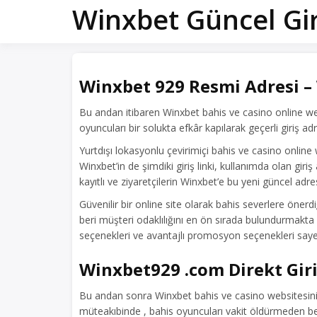
Skip
Winxbet Güncel Gir
to
content
Winxbet 929 Resmi Adresi –
Bu andan itibaren Winxbet bahis ve casino online we
oyuncuları bir solukta efkâr kapılarak geçerli giriş a
Yurtdışı lokasyonlu çevirimiçi bahis ve casino onlin
Winxbet’in de şimdiki giriş linki, kullanımda olan 
kayıtlı ve ziyaretçilerin Winxbet’e bu yeni güncel adres
Güvenilir bir online site olarak bahis severlere öne
beri müşteri odaklılığını en ön sırada bulundurmakta
seçenekleri ve avantajlı promosyon seçenekleri saye
Winxbet929 .com Direkt Giriş
Bu andan sonra Winxbet bahis ve casino websitesin
müteakıbinde , bahis oyuncuları vakit öldürmeden bel