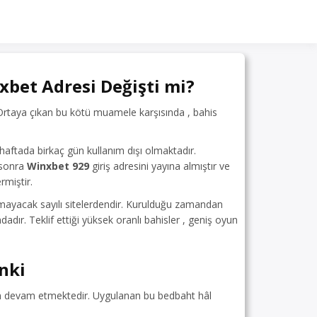
xbet Adresi Değişti mi?
 Ortaya çıkan bu kötü muamele karşısında , bahis
haftada birkaç gün kullanım dışı olmaktadır.
 sonra
Winxbet 929
giriş adresini yayına almıştır ve
rmiştir.
ırmayacak sayılı sitelerdendir. Kurulduğu zamandan
ır. Teklif ettiği yüksek oranlı bahisler , geniş oyun
inki
n devam etmektedir. Uygulanan bu bedbaht hâl