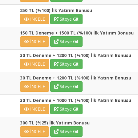
250 TL (%100) İlk Yatırım Bonusu
İNCELE
Siteye Git
150 TL Deneme + 1500 TL (%100) İlk Yatırım Bonusu
İNCELE
Siteye Git
30 TL Deneme + 1200 TL (%100) İlk Yatırım Bonusu
İNCELE
Siteye Git
30 TL Deneme + 1200 TL (%100) İlk Yatırım Bonusu
İNCELE
Siteye Git
30 TL Deneme + 1000 TL (%100) İlk Yatırım Bonusu
İNCELE
Siteye Git
300 TL (%25) İlk Yatırım Bonusu
İNCELE
Siteye Git