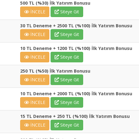
500 TL (%30) İlk Yatırım Bonusu
İNCELE
Siteye Git
30 TL Deneme + 2500 TL (%100) İlk Yatırım Bonusu
İNCELE
Siteye Git
10 TL Deneme + 1200 TL (%100) İlk Yatırım Bonusu
İNCELE
Siteye Git
250 TL (%50) İlk Yatırım Bonusu
İNCELE
Siteye Git
10 TL Deneme + 2000 TL (%100) İlk Yatırım Bonusu
İNCELE
Siteye Git
15 TL Deneme + 250 TL (%100) İlk Yatırım Bonusu
İNCELE
Siteye Git