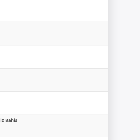
iz Bahis