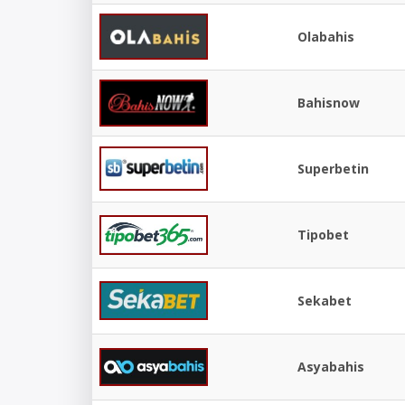
Olabahis
Bahisnow
Superbetin
Tipobet
Sekabet
Asyabahis