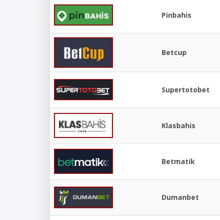
Pinbahis
Betcup
Supertotobet
Klasbahis
Betmatik
Dumanbet