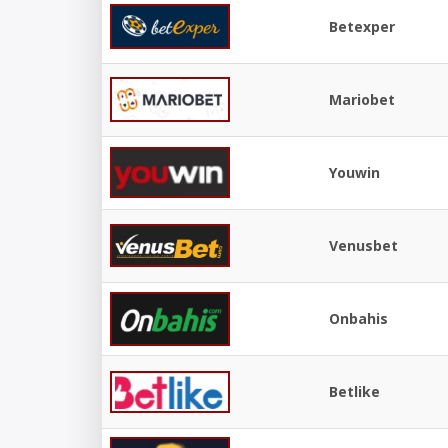
Betexper
Mariobet
Youwin
Venusbet
Onbahis
Betlike