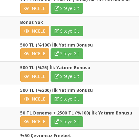
İNCELE
Siteye Git
Bonus Yok
İNCELE
Siteye Git
500 TL (%100) İlk Yatırım Bonusu
İNCELE
Siteye Git
500 TL (%25) İlk Yatırım Bonusu
İNCELE
Siteye Git
500 TL (%200) İlk Yatırım Bonusu
İNCELE
Siteye Git
50 TL Deneme + 2500 TL (%100) İlk Yatırım Bonusu
İNCELE
Siteye Git
%50 Çevrimsiz Freebet