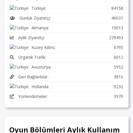
Türkiye:
84158
Günlük Ziyaretçi:
40031
Almanya:
19013
Aylık Ziyaretçi:
279493
Kuzey Kıbrıs:
6795
Organik Trafik:
6012
Avusturya:
5952
Geri Bağlantılar:
3810
Hollanda:
9232
Yönlendirmeler:
3979
Oyun Bölümleri Aylık Kullanım