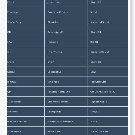
Ceará
Juventude
Skor : 0:3
Vila Nova
Brasil de Pelotas
3 Üst
Slavia Prag
Slovácko
Korner : 4.5 Üst
OB
SønderjyskE
Skor : 0:1
LFA
Hvidovre
3.5 Alt
SJK
Inter Turku
Korner : 3.5 Üst
Niort
Dijon
Skor : 3:5
Gorica
Lokomotiva
MS2
Jong AZ
Jong Ajax
Tek/Çift : Çift
QPR
Preston North End
Gol Dk Aralığı : 16-30
Sligo Rovers
Shamrock Rovers
Toplam Gol : 5
Aberdeen
Livingston
1 veya X
Greenock Morton
Hamilton Academical
3.75 Alt
Amorebieta
Real Oviedo
Korner : 4.5 Alt