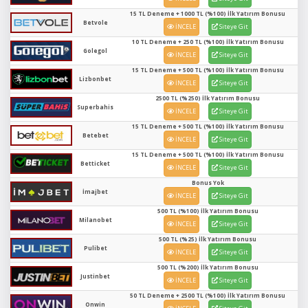
15 TL Deneme + 1000 TL (%100) İlk Yatırım Bonusu
Betvole
İNCELE
Siteye Git
10 TL Deneme + 250 TL (%100) İlk Yatırım Bonusu
Golegol
İNCELE
Siteye Git
15 TL Deneme + 500 TL (%100) İlk Yatırım Bonusu
Lizbonbet
İNCELE
Siteye Git
2500 TL (%250) İlk Yatırım Bonusu
Superbahis
İNCELE
Siteye Git
15 TL Deneme + 500 TL (%100) İlk Yatırım Bonusu
Betebet
İNCELE
Siteye Git
15 TL Deneme + 500 TL (%100) İlk Yatırım Bonusu
Betticket
İNCELE
Siteye Git
Bonus Yok
İmajbet
İNCELE
Siteye Git
500 TL (%100) İlk Yatırım Bonusu
Milanobet
İNCELE
Siteye Git
500 TL (%25) İlk Yatırım Bonusu
Pulibet
İNCELE
Siteye Git
500 TL (%200) İlk Yatırım Bonusu
Justinbet
İNCELE
Siteye Git
50 TL Deneme + 2500 TL (%100) İlk Yatırım Bonusu
Onwin