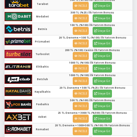
Tarabet
İNCELE
Siteye Git
300 TL (%25) İlk Yatırım Bonusu
Modabet
İNCELE
Siteye Git
100 TL (%100) İlk Yatırım Bonusu
Betnis
İNCELE
Siteye Git
20 TL Deneme + 500 TL (%100) İlk Yatırım Bonusu
Prizmabet
İNCELE
Siteye Git
200 TL (%100) Casino İlk Yatırım Bonusu
Turboslot
İNCELE
Siteye Git
1000 TL (%100) İlk Yatırım Bonusu
Elitbahis
İNCELE
Siteye Git
1000 TL (%100) İlk Yatırım Bonusu
Betclub
İNCELE
Siteye Git
20 TL Deneme + 500 TL (%25) İlk Yatırım Bonusu
Hayalbahis
İNCELE
Siteye Git
500 TL (%100) İlk Yatırım Bonusu
Foxbahis
İNCELE
Siteye Git
25 TL Deneme + 3000 TL (%300) İlk Yatırım Bonusu
Axbet
İNCELE
Siteye Git
20 TL Deneme + 1000+500 TL (%100) İlk Yatırım Bonusu
Romabet
İNCELE
Siteye Git