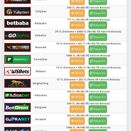
İNCELE
Siteye Git
500 TL (%100) İlk Yatırım Bonusu
Tulipbet
İNCELE
Siteye Git
777 TL (%100) İlk Yatırım Bonusu
Betbaba
İNCELE
Siteye Git
30 TL Deneme + 3000 TL (%100) İlk Yatırım Bonusu
Gobahis
İNCELE
Siteye Git
10 TL Deneme + 555 TL (%100) İlk Yatırım Bonusu
Wonodd
İNCELE
Siteye Git
1000 TL (%100) İlk Yatırım Bonusu
Forvetbet
İNCELE
Siteye Git
10 TL Deneme + 300 TL (%100) İlk Yatırım Bonusu
Wsbets
İNCELE
Siteye Git
15 TL Deneme + 250 TL (%50) İlk Yatırım Bonusu
Kingbetting
İNCELE
Siteye Git
750 TL (%100) İlk Yatırım Bonusu
Adiosbet
İNCELE
Siteye Git
500 TL (%100) İlk Yatırım Bonusu
Betgram
İNCELE
Siteye Git
250 TL (%100) İlk Yatırım Bonusu
Gorabet
İNCELE
Siteye Git
1000 TL (%100) İlk Yatırım Bonusu