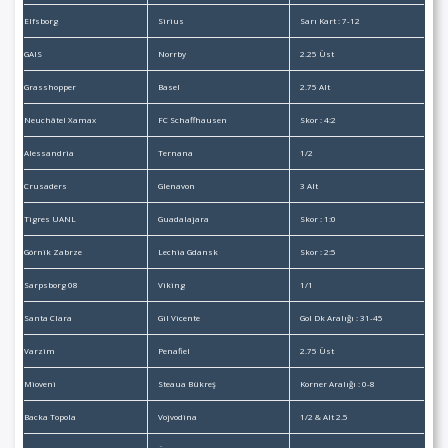
Elfsborg
Sirius
Sarı Kart : 7-12
GAIS
Norrby
2.25 Üst
Grasshopper
Basel
2.75 Alt
Neuchâtel Xamax
FC Schaffhausen
Skor : 4:2
Alessandria
Ternana
1/2
Crusaders
Glenavon
3 Alt
Tigres UANL
Guadalajara
Skor : 1:0
Górnik Zabrze
Lechia Gdansk
Skor : 2:5
Sarpsborg 08
Viking
1/1
Santa Clara
Gil Vicente
Gol Dk Aralığı : 31-45
Varzim
Penafiel
2.75 Üst
Mioveni
Steaua Bükreş
Korner Aralığı : 0-8
Backa Topola
Vojvodina
1/2 & Alt 2.5